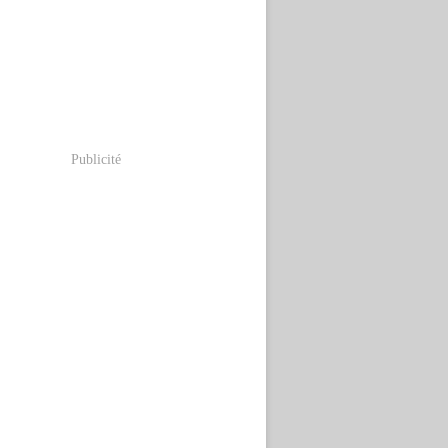
Publicité