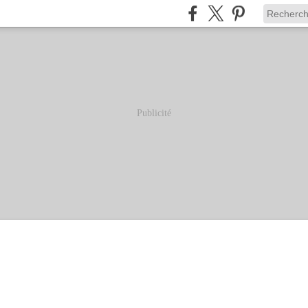
Publicité