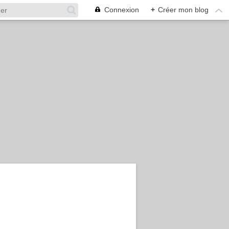
Connexion
+
Créer mon blog