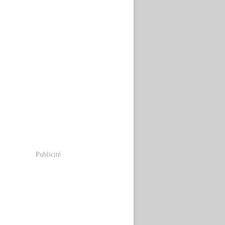
Publicité