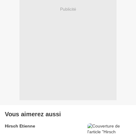
Publicité
Vous aimerez aussi
Hirsch Etienne