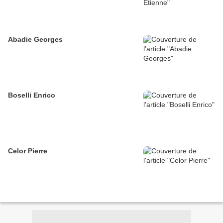
Abadie Georges
Boselli Enrico
Celor Pierre