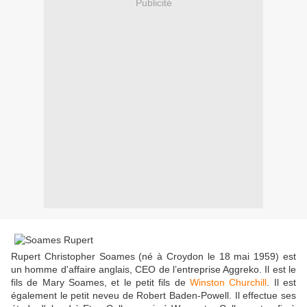
Publicité
Rupert Christopher Soames (né à Croydon le 18 mai 1959) est
un homme d'affaire anglais, CEO de l’entreprise Aggreko. Il est le
fils de Mary Soames, et le petit fils de
Winston Churchill
. Il est
également le petit neveu de Robert Baden-Powell. Il effectue ses