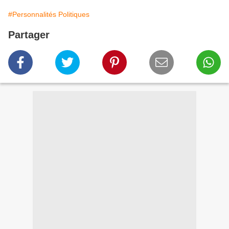
#Personnalités Politiques
Partager