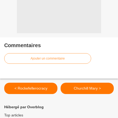
Commentaires
Ajouter un commentaire
< Rockefellerocracy
Churchill Mary >
Hébergé par Overblog
Top articles