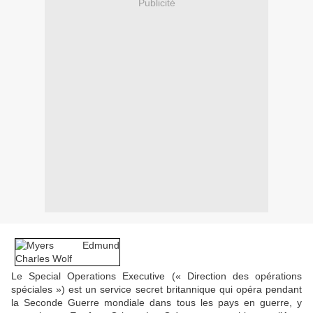
Publicité
Le Special Operations Executive (« Direction des opérations
spéciales ») est un service secret britannique qui opéra pendant
la Seconde Guerre mondiale dans tous les pays en guerre, y