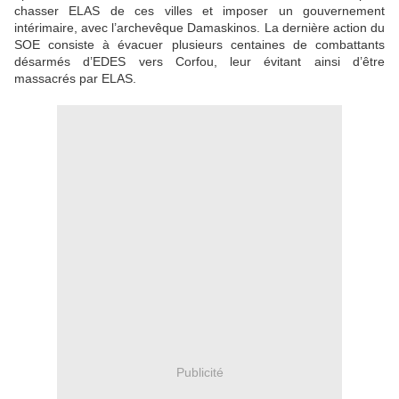
chasser ELAS de ces villes et imposer un gouvernement
intérimaire, avec l’archevêque Damaskinos. La dernière action du
SOE consiste à évacuer plusieurs centaines de combattants
désarmés d’EDES vers Corfou, leur évitant ainsi d’être
massacrés par ELAS.
Publicité