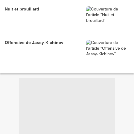
Nuit et brouillard
Offensive de Jassy-Kichinev