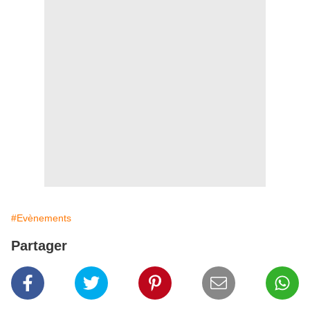
#Evènements
Partager