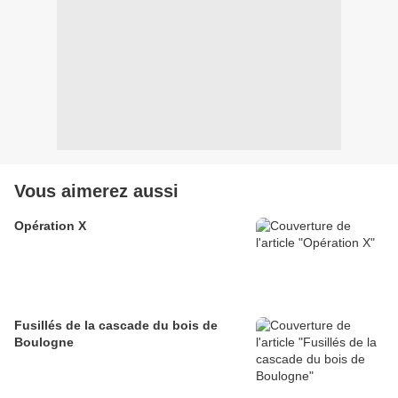
Vous aimerez aussi
Opération X
Fusillés de la cascade du bois de
Boulogne