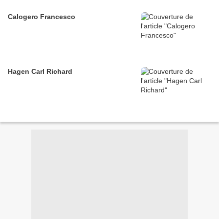
Calogero Francesco
Hagen Carl Richard