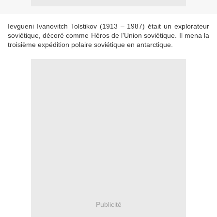
Ievgueni Ivanovitch Tolstikov (1913 – 1987) était un explorateur
soviétique, décoré comme Héros de l'Union soviétique. Il mena la
troisième expédition polaire soviétique en antarctique.
Publicité