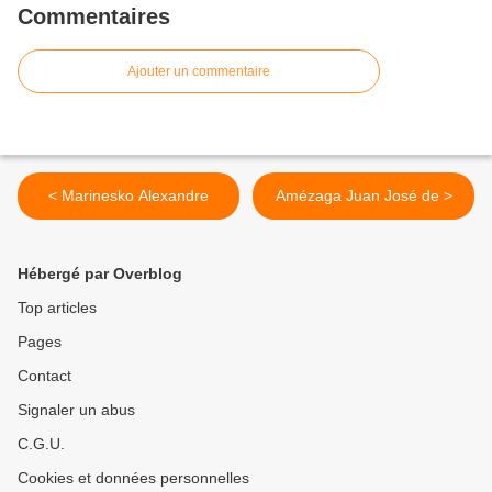
Commentaires
Ajouter un commentaire
< Marinesko Alexandre
Amézaga Juan José de >
Hébergé par Overblog
Top articles
Pages
Contact
Signaler un abus
C.G.U.
Cookies et données personnelles