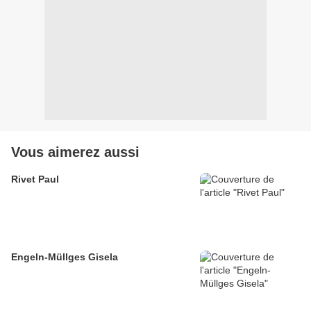
Vous aimerez aussi
Rivet Paul
Engeln-Müllges Gisela