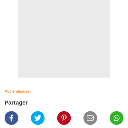
#Scientifiques
Partager