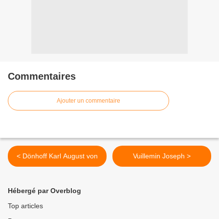
Commentaires
Ajouter un commentaire
< Dönhoff Karl August von
Vuillemin Joseph >
Hébergé par Overblog
Top articles