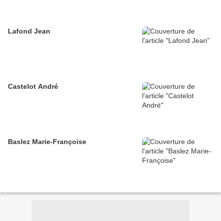
Lafond Jean
Castelot André
Baslez Marie-Françoise