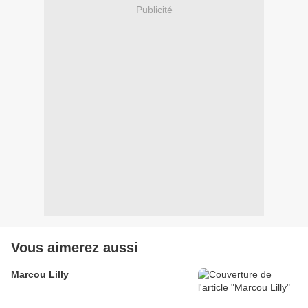
Publicité
Vous aimerez aussi
Marcou Lilly