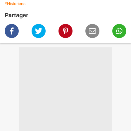
#Historiens
Partager