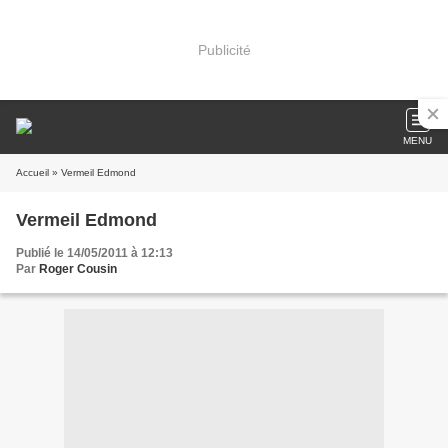
Publicité
MENU
Accueil
» Vermeil Edmond
Vermeil Edmond
Publié le 14/05/2011 à 12:13
Par
Roger Cousin