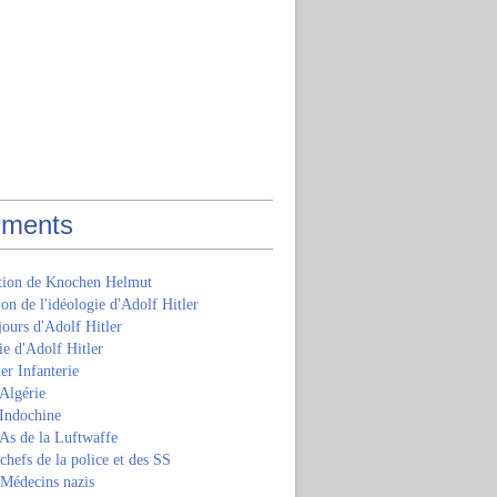
ments
ition de Knochen Helmut
ion de l'idéologie d'Adolf Hitler
jours d'Adolf Hitler
e d'Adolf Hitler
er Infanterie
Algérie
'Indochine
 As de la Luftwaffe
 chefs de la police et des SS
 Médecins nazis