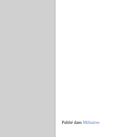
Publié dans
Militaires