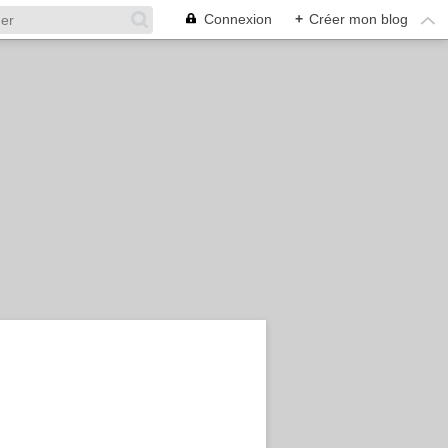
Connexion
+
Créer mon blog