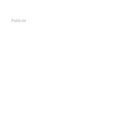
Publicité