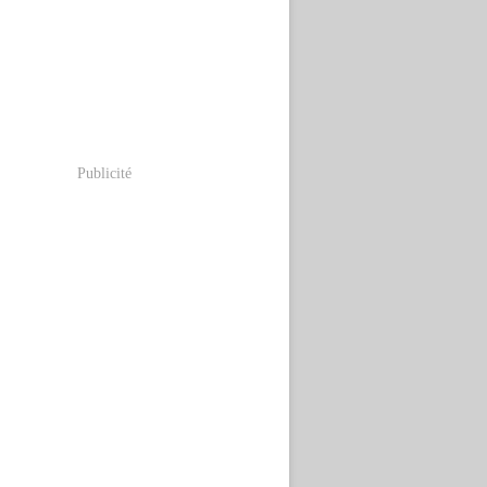
Publicité