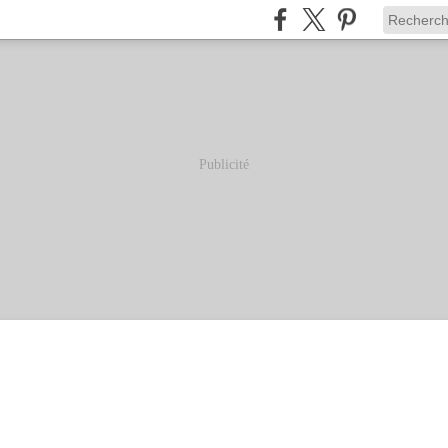
Publicité