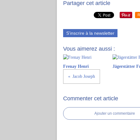
Partager cet article
R
S'inscrire à la newsletter
Vous aimerez aussi :
Frenay Henri
Jägerstätter F
Jacob Joseph
Commenter cet article
Ajouter un commentaire