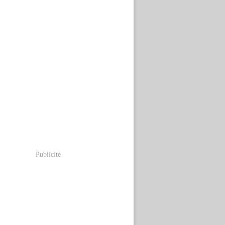
Publicité