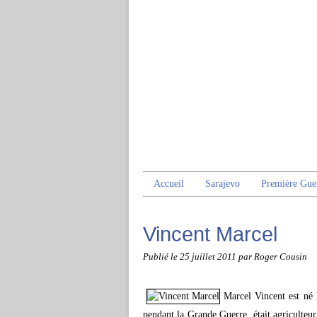
Accueil
Sarajevo
Première Gue
Vincent Marcel
Publié le
25 juillet 2011
par Roger Cousin
Marcel Vincent est né
pendant la Grande Guerre, était agriculteur.