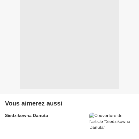
Vous aimerez aussi
Siedzikowna Danuta