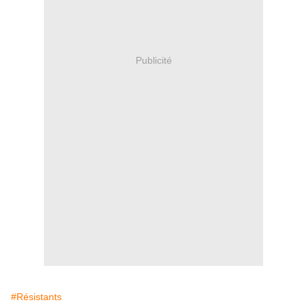
Publicité
#Résistants