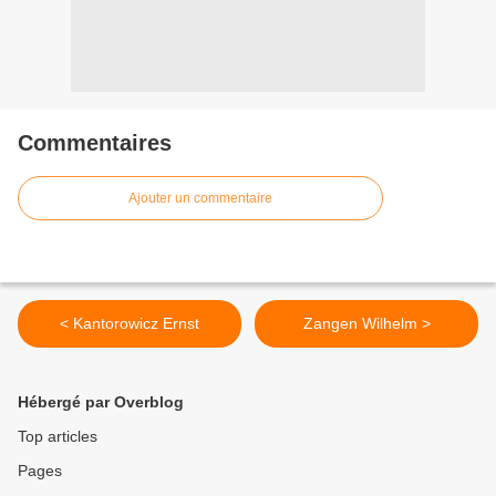
Commentaires
Ajouter un commentaire
< Kantorowicz Ernst
Zangen Wilhelm >
Hébergé par Overblog
Top articles
Pages