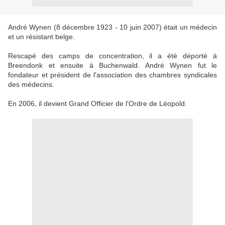
André Wynen (8 décembre 1923 - 10 juin 2007) était un médecin
et un résistant belge.
Rescapé des camps de concentration, il a été déporté à
Breendonk et ensuite à Buchenwald. André Wynen fut le
fondateur et président de l'association des chambres syndicales
des médecins.
En 2006, il devient Grand Officier de l'Ordre de Léopold.