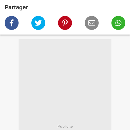
Partager
Publicité