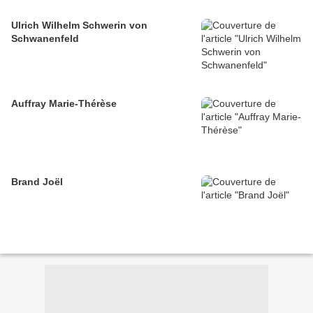
Ulrich Wilhelm Schwerin von
Schwanenfeld
Auffray Marie-Thérèse
Brand Joël