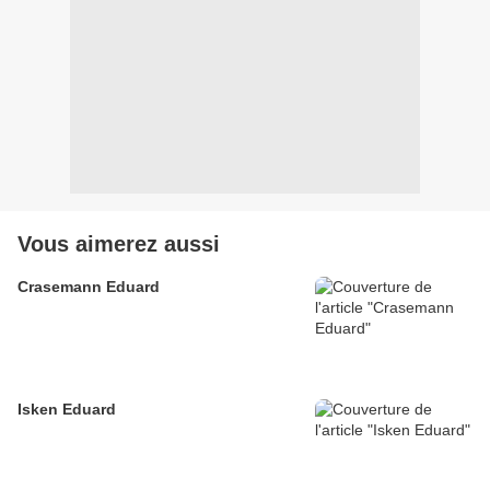
Vous aimerez aussi
Crasemann Eduard
Isken Eduard