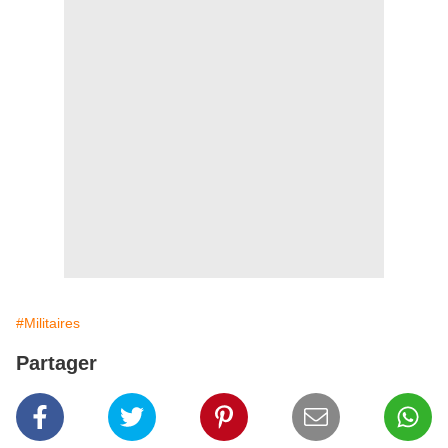
#Militaires
Partager