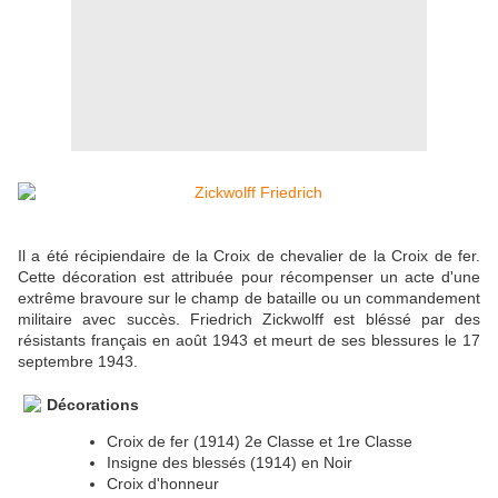
Il a été récipiendaire de la Croix de chevalier de la Croix de fer.
Cette décoration est attribuée pour récompenser un acte d'une
extrême bravoure sur le champ de bataille ou un commandement
militaire avec succès. Friedrich Zickwolff est bléssé par des
résistants français en août 1943 et meurt de ses blessures le 17
septembre 1943.
Décorations
Croix de fer (1914) 2e Classe et 1re Classe
Insigne des blessés (1914) en Noir
Croix d'honneur