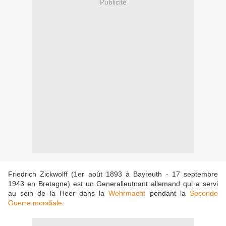
Publicité
Friedrich Zickwolff (1er août 1893 à Bayreuth - 17 septembre
1943 en Bretagne) est un Generalleutnant allemand qui a servi
au sein de la Heer dans la
Wehrmacht
pendant la
Seconde
Guerre mondiale
.