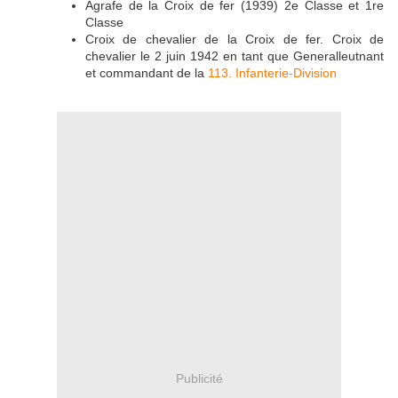
Agrafe de la Croix de fer (1939) 2e Classe et 1re
Classe
Croix de chevalier de la Croix de fer. Croix de
chevalier le 2 juin 1942 en tant que Generalleutnant
et commandant de la
113. Infanterie-Division
Publicité