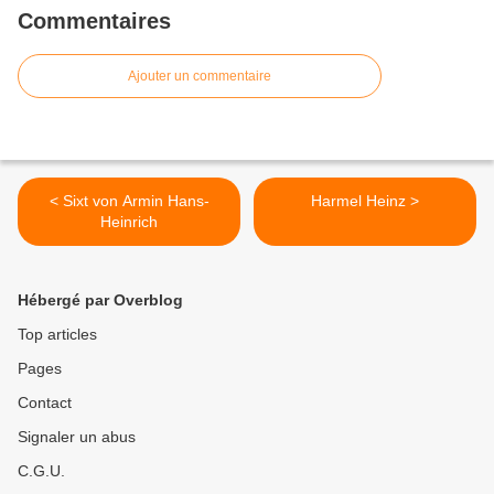
Commentaires
Ajouter un commentaire
< Sixt von Armin Hans-
Harmel Heinz >
Heinrich
Hébergé par Overblog
Top articles
Pages
Contact
Signaler un abus
C.G.U.