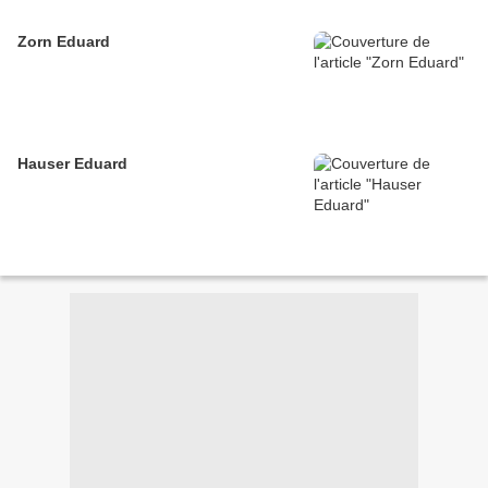
Zorn Eduard
Hauser Eduard