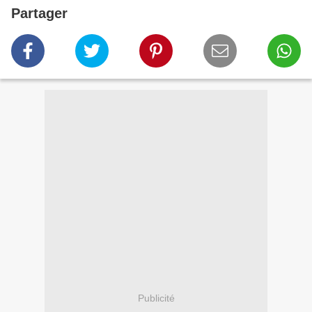
Partager
Publicité