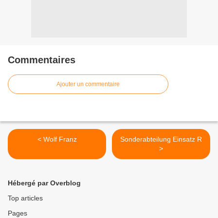
Commentaires
Ajouter un commentaire
< Wolf Franz
Sonderabteilung Einsatz R
>
Hébergé par Overblog
Top articles
Pages