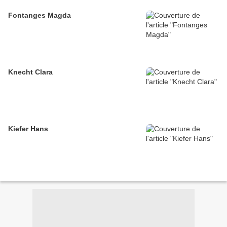
Fontanges Magda
Knecht Clara
Kiefer Hans