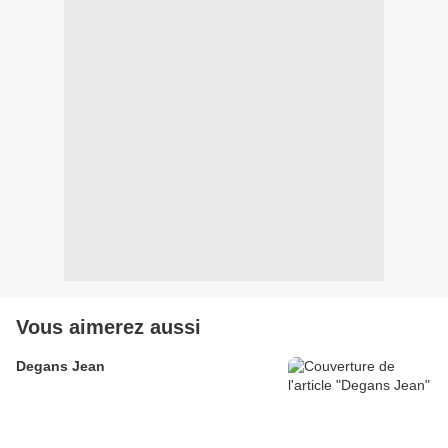
Vous aimerez aussi
Degans Jean