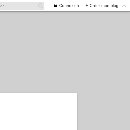
Connexion
+
Créer mon blog