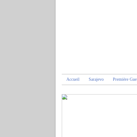
Accueil
Sarajevo
Première Gue