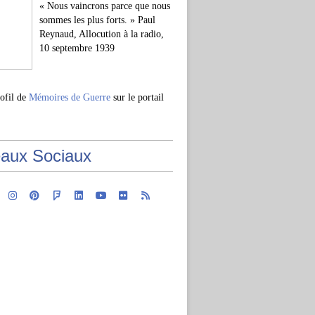
« Nous vaincrons parce que nous
sommes les plus forts. » Paul
Reynaud, Allocution à la radio,
10 septembre 1939
rofil de
Mémoires de Guerre
sur le portail
aux Sociaux