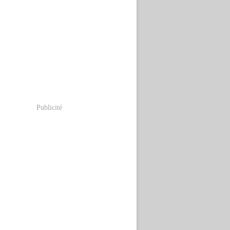
Publicité