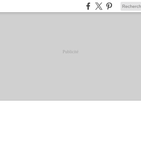
Publicité