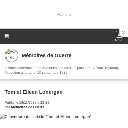
Publicité
MENU
Mémoires de Guerre
« Nous vaincrons parce que nous sommes les plus forts. » Paul Reynaud,
Allocution à la radio, 10 septembre 1939
Tom et Eileen Lonergan
Publié le 19/11/2025 à 22:29
Par
Mémoires de Guerre