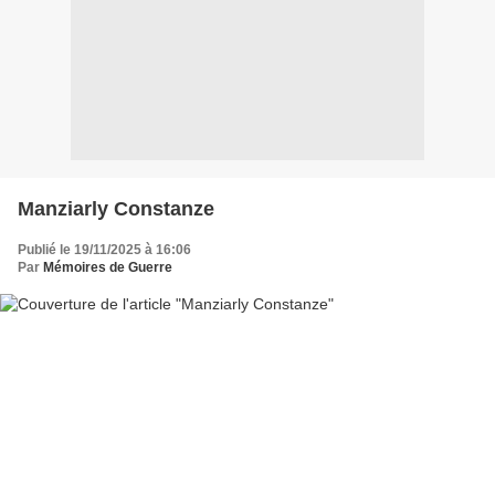
Manziarly Constanze
Publié le 19/11/2025 à 16:06
Par
Mémoires de Guerre