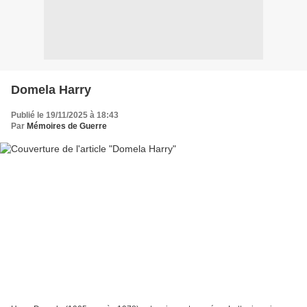
Domela Harry
Publié le 19/11/2025 à 18:43
Par
Mémoires de Guerre