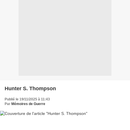
Hunter S. Thompson
Publié le 19/11/2025 à 11:43
Par
Mémoires de Guerre