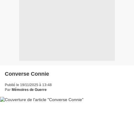
Converse Connie
Publié le 19/11/2025 à 13:48
Par
Mémoires de Guerre