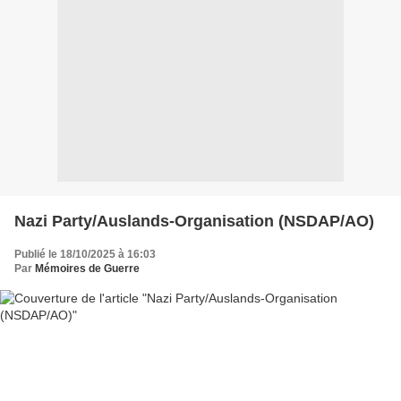
Nazi Party/Auslands-Organisation (NSDAP/AO)
Publié le 18/10/2025 à 16:03
Par
Mémoires de Guerre