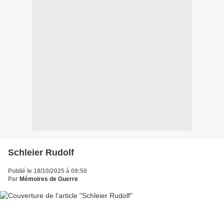
Schleier Rudolf
Publié le 18/10/2025 à 09:50
Par
Mémoires de Guerre