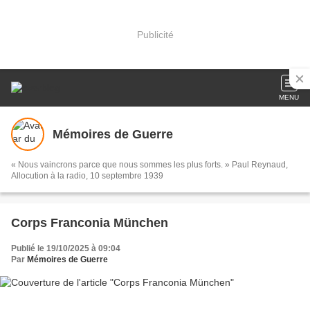
Publicité
MENU
Mémoires de Guerre
« Nous vaincrons parce que nous sommes les plus forts. » Paul Reynaud,
Allocution à la radio, 10 septembre 1939
Corps Franconia München
Publié le 19/10/2025 à 09:04
Par
Mémoires de Guerre