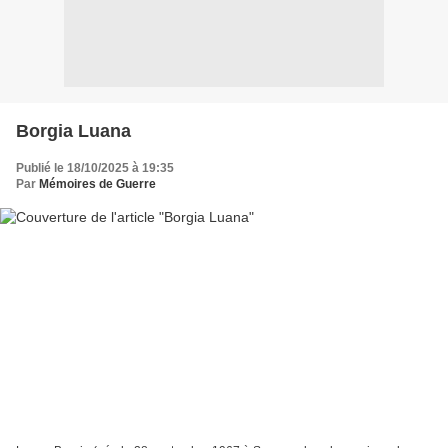
Borgia Luana
Publié le 18/10/2025 à 19:35
Par
Mémoires de Guerre