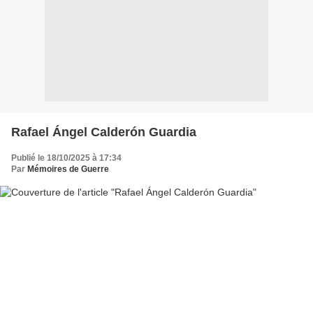
Rafael Ángel Calderón Guardia
Publié le 18/10/2025 à 17:34
Par
Mémoires de Guerre