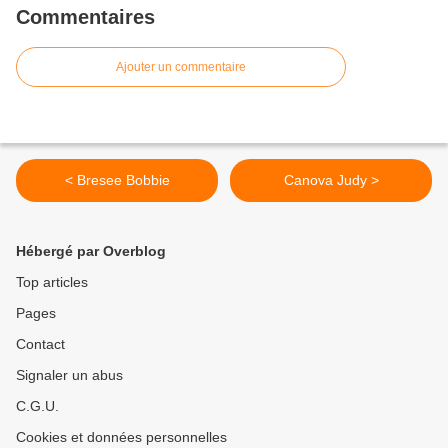
Commentaires
Ajouter un commentaire
< Bresee Bobbie
Canova Judy >
Hébergé par Overblog
Top articles
Pages
Contact
Signaler un abus
C.G.U.
Cookies et données personnelles