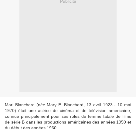
Publicité
Mari Blanchard (née Mary E. Blanchard, 13 avril 1923 - 10 mai
1970) était une actrice de cinéma et de télévision américaine,
connue principalement pour ses rôles de femme fatale de films
de série B dans les productions américaines des années 1950 et
du début des années 1960.