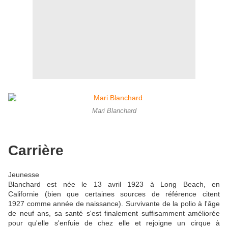
Mari Blanchard
Carrière
Jeunesse
Blanchard est née le 13 avril 1923 à Long Beach, en
Californie (bien que certaines sources de référence citent
1927 comme année de naissance). Survivante de la polio à l'âge
de neuf ans, sa santé s'est finalement suffisamment améliorée
pour qu'elle s'enfuie de chez elle et rejoigne un cirque à