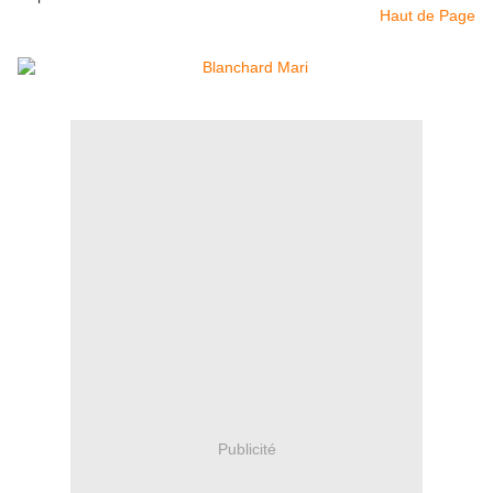
Haut de Page
Publicité