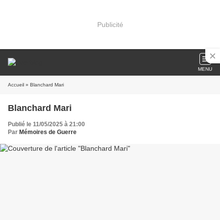
Publicité
MENU
Accueil
» Blanchard Mari
Blanchard Mari
Publié le 11/05/2025 à 21:00
Par
Mémoires de Guerre