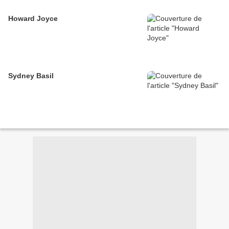
Howard Joyce
Sydney Basil