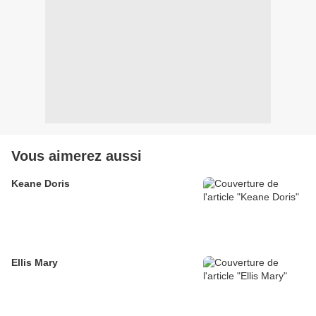
Vous aimerez aussi
Keane Doris
Ellis Mary