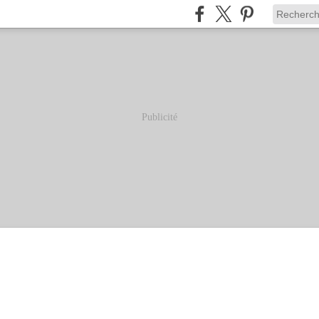
Publicité