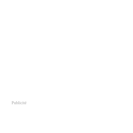
Publicité