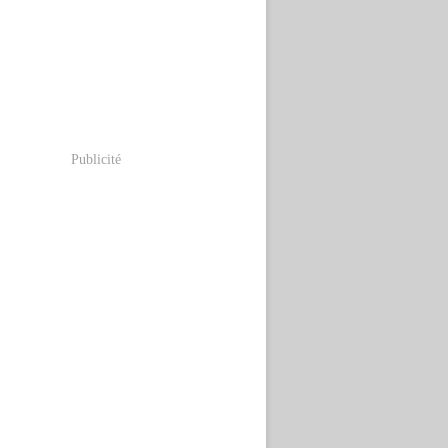
Publicité