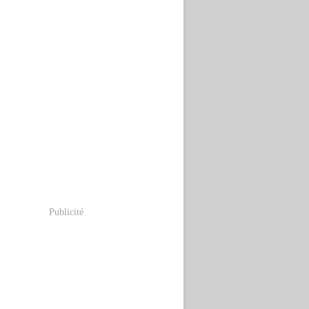
Publicité