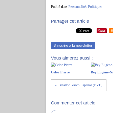
Publié dans
Personnalités Politiques
Partager cet article
R
S'inscrire à la newsletter
Vous aimerez aussi :
Celor Pierre
Bey Eugène-N
Batallon Vasco Espanol (BVE)
Commenter cet article