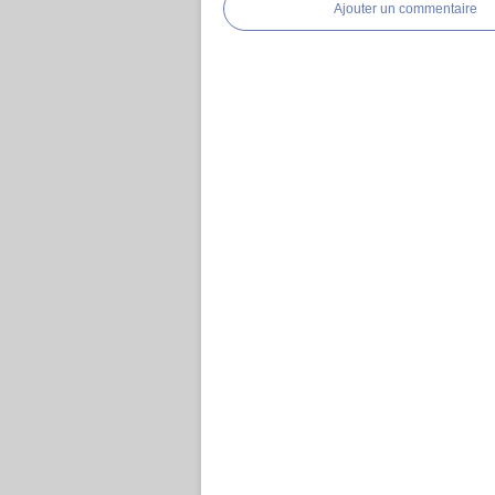
Ajouter un commentaire