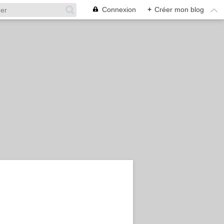
Connexion
+
Créer mon blog