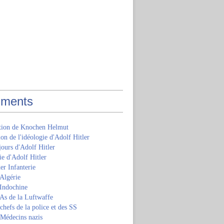
ments
ition de Knochen Helmut
ion de l'idéologie d'Adolf Hitler
jours d'Adolf Hitler
e d'Adolf Hitler
er Infanterie
Algérie
'Indochine
 As de la Luftwaffe
 chefs de la police et des SS
 Médecins nazis