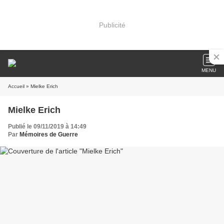
Publicité
MENU
Accueil
» Mielke Erich
Mielke Erich
Publié le 09/11/2019 à 14:49
Par
Mémoires de Guerre