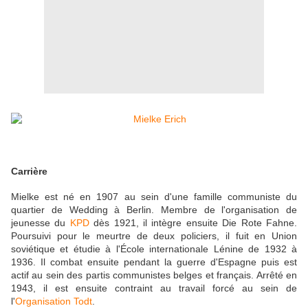
Carrière
Mielke est né en 1907 au sein d'une famille communiste du
quartier de Wedding à Berlin. Membre de l'organisation de
jeunesse du
KPD
dès 1921, il intègre ensuite Die Rote Fahne.
Poursuivi pour le meurtre de deux policiers, il fuit en Union
soviétique et étudie à l'École internationale Lénine de 1932 à
1936. Il combat ensuite pendant la guerre d'Espagne puis est
actif au sein des partis communistes belges et français. Arrêté en
1943, il est ensuite contraint au travail forcé au sein de
l'
Organisation Todt
.