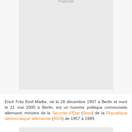
Publicité
Erich Fritz Emil Mielke, né le 28 décembre 1907 à Berlin et mort
le 21 mai 2000 à Berlin, est un homme politique communiste
allemand, ministre de la
Sécurité d'État
(
Stasi
) de la
République
démocratique allemande
(
RDA
) de 1957 à 1989.