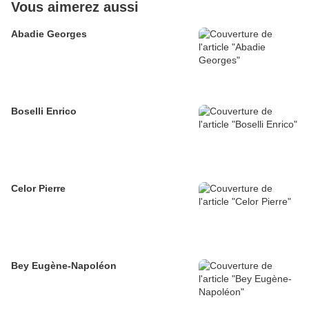
Vous aimerez aussi
Abadie Georges
Boselli Enrico
Celor Pierre
Bey Eugène-Napoléon