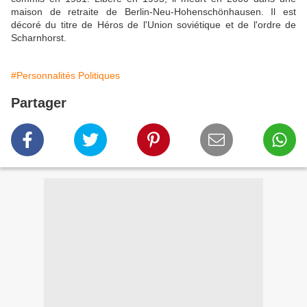
maison de retraite de Berlin-Neu-Hohenschönhausen. Il est
décoré du titre de Héros de l'Union soviétique et de l'ordre de
Scharnhorst.
#Personnalités Politiques
Partager