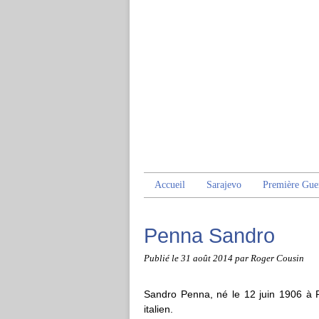
Accueil
Sarajevo
Première Gue
Penna Sandro
Publié le
31 août 2014
par Roger Cousin
Sandro Penna, né le 12 juin 1906 à 
italien.