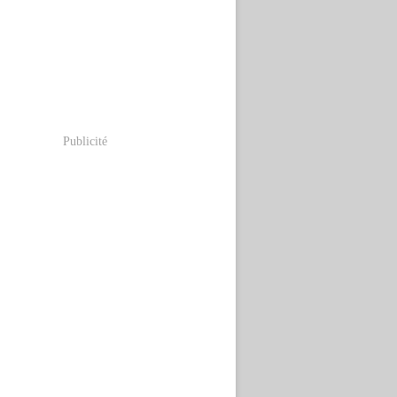
Publicité