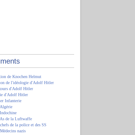
ments
ition de Knochen Helmut
ion de l'idéologie d'Adolf Hitler
jours d'Adolf Hitler
e d'Adolf Hitler
er Infanterie
Algérie
'Indochine
 As de la Luftwaffe
 chefs de la police et des SS
 Médecins nazis