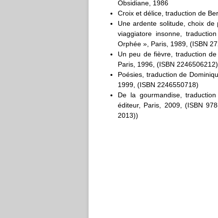
Obsidiane, 1986
Croix et délice, traduction de B
Une ardente solitude, choix de 
viaggiatore insonne, traductio
Orphée », Paris, 1989, (ISBN 2
Un peu de fièvre, traduction de
Paris, 1996, (ISBN 2246506212)
Poésies, traduction de Dominiqu
1999, (ISBN 2246550718)
De la gourmandise, traduction
éditeur, Paris, 2009, (ISBN 978
2013))