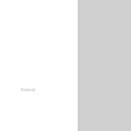
Publicité