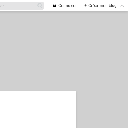
Connexion
+
Créer mon blog