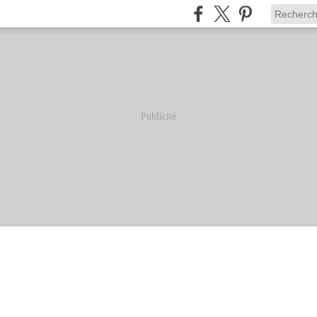
Publicité