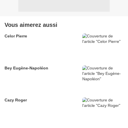
Vous aimerez aussi
Celor Pierre
Bey Eugène-Napoléon
Cazy Roger