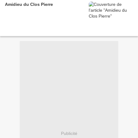
Amidieu du Clos Pierre
Publicité