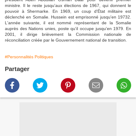
ministre. Il le reste jusqu'aux élections de 1967, qui donnent le
pouvoir à Shermarke. En 1969, un coup d'État militaire est
déclenché en Somalie. Hussein est emprisonné jusqu'en 19732.
L'année suivante, il est nommé représentant de la Somalie
auprès des Nations unies, poste qu'il occupe jusqu'en 1979. En
2001, il dirige brièvement la Commission nationale de
réconciliation créée par le Gouvernement national de transition.
#Personnalités Politiques
Partager