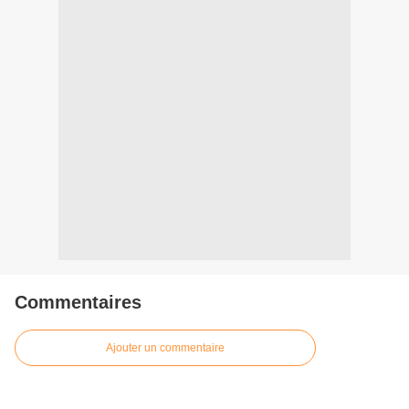
Commentaires
Ajouter un commentaire