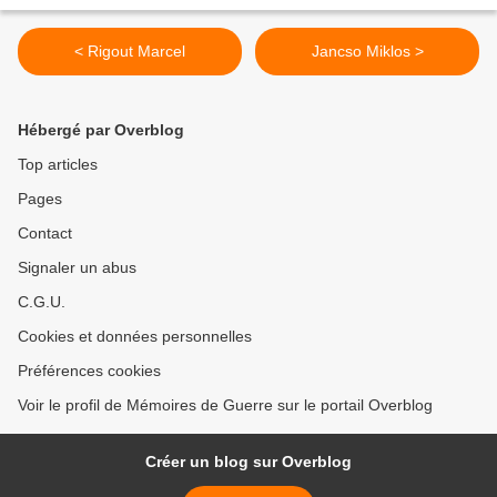
< Rigout Marcel
Jancso Miklos >
Hébergé par Overblog
Top articles
Pages
Contact
Signaler un abus
C.G.U.
Cookies et données personnelles
Préférences cookies
Voir le profil de Mémoires de Guerre sur le portail Overblog
Créer un blog sur Overblog