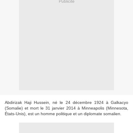
Publicité
Abdirizak Haji Hussein, né le 24 décembre 1924 à Galkacyo
(Somalie) et mort le 31 janvier 2014 à Minneapolis (Minnesota,
États-Unis), est un homme politique et un diplomate somalien.