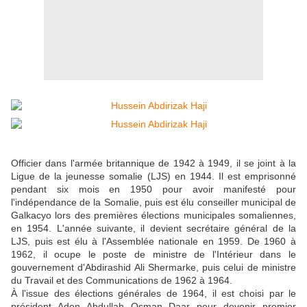
Officier dans l'armée britannique de 1942 à 1949, il se joint à la
Ligue de la jeunesse somalie (LJS) en 1944. Il est emprisonné
pendant six mois en 1950 pour avoir manifesté pour
l'indépendance de la Somalie, puis est élu conseiller municipal de
Galkacyo lors des premières élections municipales somaliennes,
en 1954. L'année suivante, il devient secrétaire général de la
LJS, puis est élu à l'Assemblée nationale en 1959. De 1960 à
1962, il ocupe le poste de ministre de l'Intérieur dans le
gouvernement d'Abdirashid Ali Shermarke, puis celui de ministre
du Travail et des Communications de 1962 à 1964.
À l'issue des élections générales de 1964, il est choisi par le
président Aden Abdullah Osman Daar pour devenir premier