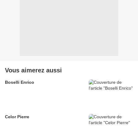
Vous aimerez aussi
Boselli Enrico
Celor Pierre