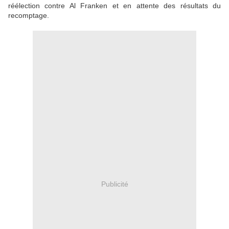
réélection contre Al Franken et en attente des résultats du
recomptage.
Publicité