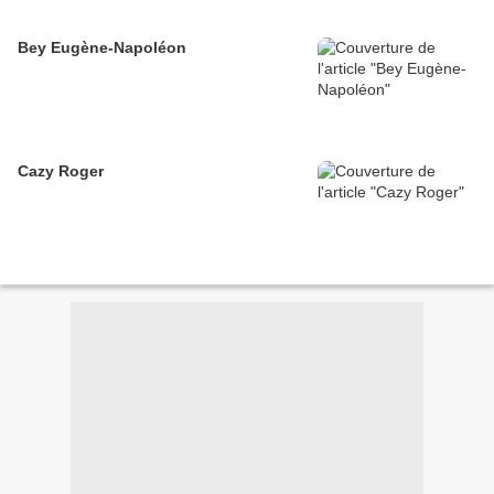
Bey Eugène-Napoléon
Cazy Roger