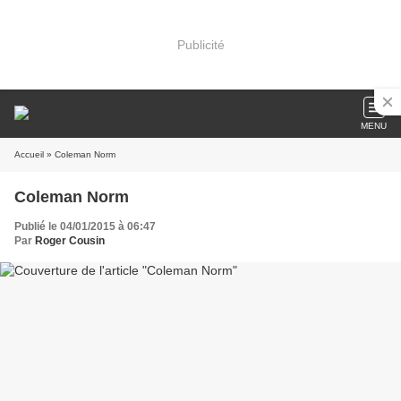
Publicité
MENU
Accueil
» Coleman Norm
Coleman Norm
Publié le 04/01/2015 à 06:47
Par
Roger Cousin