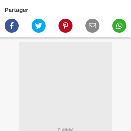
Partager
Publicité