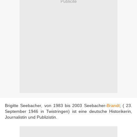
Publicité
Brigitte Seebacher, von 1983 bis 2003 Seebacher-
Brandt
; ( 23.
September 1946 in Twistringen) ist eine deutsche Historikerin,
Journalistin und Publizistin.