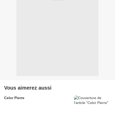
Vous aimerez aussi
Celor Pierre