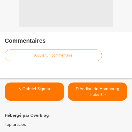
Commentaires
Ajouter un commentaire
< Gabriel Sigmar
D'Andlau de Hombourg
Hubert >
Hébergé par Overblog
Top articles