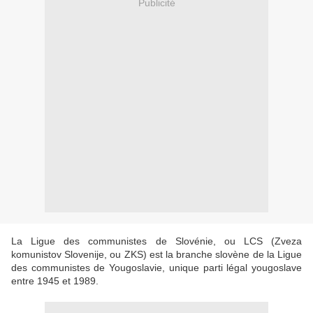
Publicité
La Ligue des communistes de Slovénie, ou LCS (Zveza
komunistov Slovenije, ou ZKS) est la branche slovène de la Ligue
des communistes de Yougoslavie, unique parti légal yougoslave
entre 1945 et 1989.