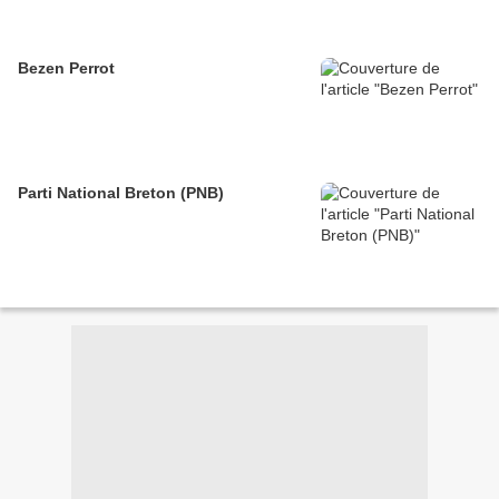
Bezen Perrot
Parti National Breton (PNB)