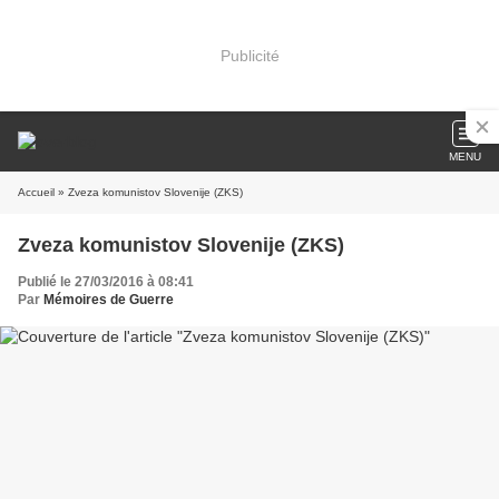
Publicité
MENU
Accueil
» Zveza komunistov Slovenije (ZKS)
Zveza komunistov Slovenije (ZKS)
Publié le 27/03/2016 à 08:41
Par
Mémoires de Guerre