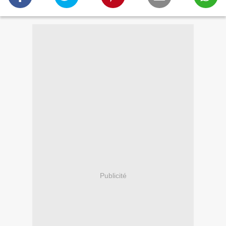
Publicité