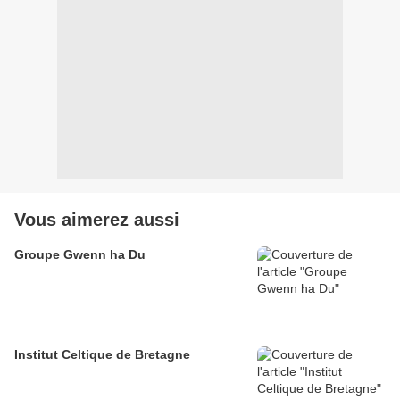
Vous aimerez aussi
Groupe Gwenn ha Du
Institut Celtique de Bretagne