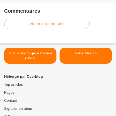
Commentaires
Ajouter un commentaire
< Hrvatsko Vvijeće Obrane
Babic Milan >
(HVO)
Hébergé par Overblog
Top articles
Pages
Contact
Signaler un abus