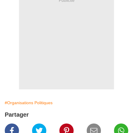
Publicité
#Organisations Politiques
Partager