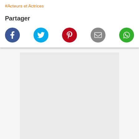
#Acteurs et Actrices
Partager