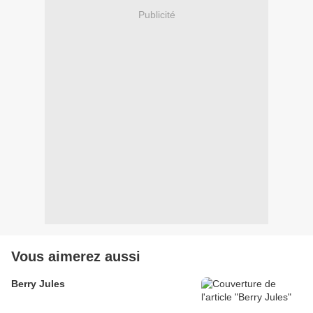
Publicité
Vous aimerez aussi
Berry Jules