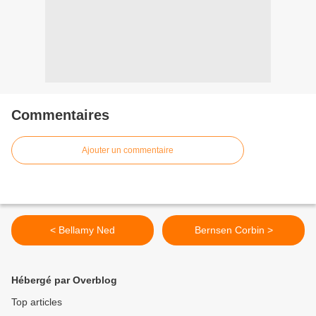
Commentaires
Ajouter un commentaire
< Bellamy Ned
Bernsen Corbin >
Hébergé par Overblog
Top articles