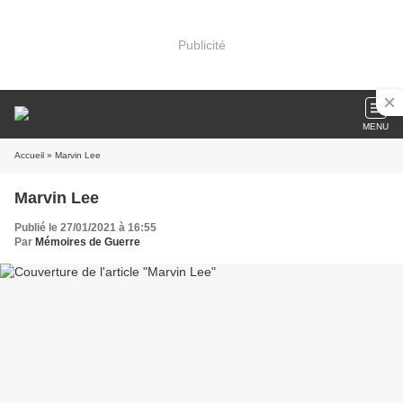
Publicité
MENU
Accueil
» Marvin Lee
Marvin Lee
Publié le 27/01/2021 à 16:55
Par
Mémoires de Guerre