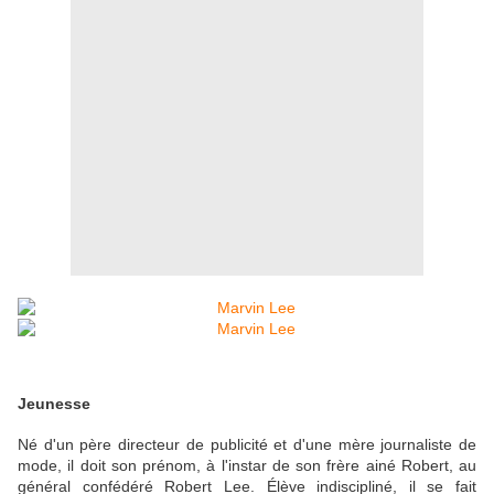
Jeunesse
Né d'un père directeur de publicité et d'une mère journaliste de
mode, il doit son prénom, à l'instar de son frère ainé Robert, au
général confédéré Robert Lee. Élève indiscipliné, il se fait