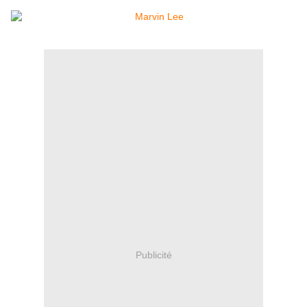
Publicité