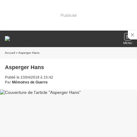
Publicité
MENU
Accueil
» Asperger Hans
Asperger Hans
Publié le 23/04/2018 à 15:42
Par
Mémoires de Guerre