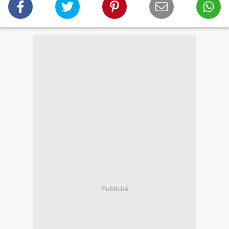
Publicité