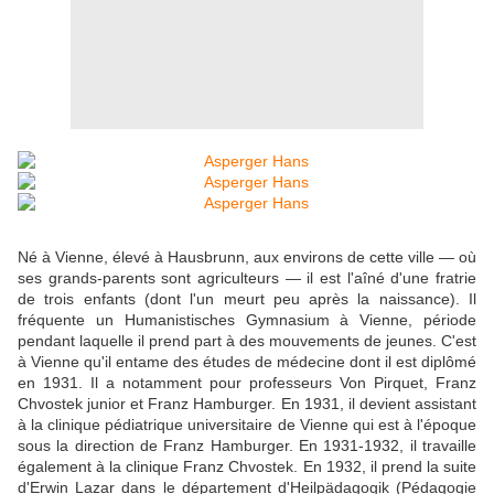
Né à Vienne, élevé à Hausbrunn, aux environs de cette ville — où
ses grands-parents sont agriculteurs — il est l'aîné d'une fratrie
de trois enfants (dont l'un meurt peu après la naissance). Il
fréquente un Humanistisches Gymnasium à Vienne, période
pendant laquelle il prend part à des mouvements de jeunes. C'est
à Vienne qu'il entame des études de médecine dont il est diplômé
en 1931. Il a notamment pour professeurs Von Pirquet, Franz
Chvostek junior et Franz Hamburger. En 1931, il devient assistant
à la clinique pédiatrique universitaire de Vienne qui est à l'époque
sous la direction de Franz Hamburger. En 1931-1932, il travaille
également à la clinique Franz Chvostek. En 1932, il prend la suite
d'Erwin Lazar dans le département d'Heilpädagogik (Pédagogie