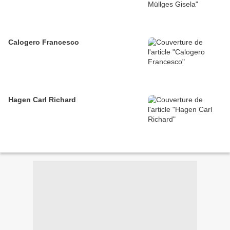
Calogero Francesco
Hagen Carl Richard