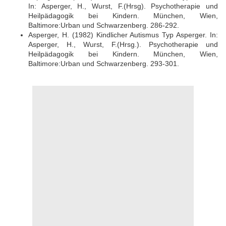
In: Asperger, H., Wurst, F.(Hrsg). Psychotherapie und
Heilpädagogik bei Kindern. München, Wien,
Baltimore:Urban und Schwarzenberg. 286-292.
Asperger, H. (1982) Kindlicher Autismus Typ Asperger. In:
Asperger, H., Wurst, F.(Hrsg.). Psychotherapie und
Heilpädagogik bei Kindern. München, Wien,
Baltimore:Urban und Schwarzenberg. 293-301.