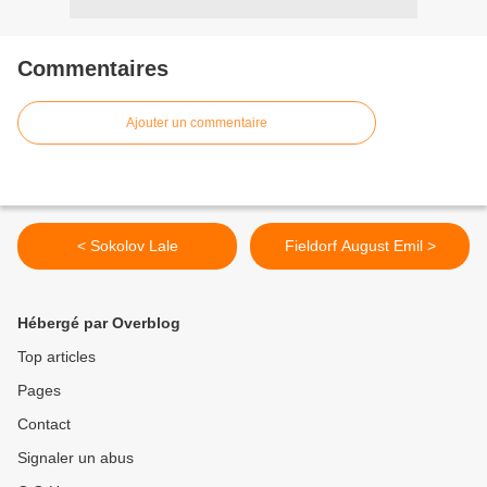
Commentaires
Ajouter un commentaire
< Sokolov Lale
Fieldorf August Emil >
Hébergé par Overblog
Top articles
Pages
Contact
Signaler un abus