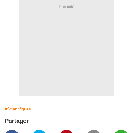
Publicité
#Scientifiques
Partager