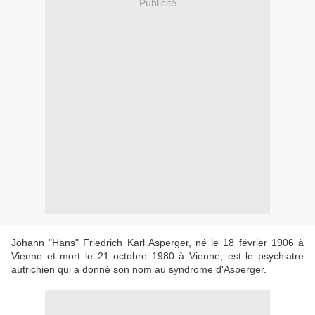
Publicité
Johann "Hans" Friedrich Karl Asperger, né le 18 février 1906 à
Vienne et mort le 21 octobre 1980 à Vienne, est le psychiatre
autrichien qui a donné son nom au syndrome d'Asperger.