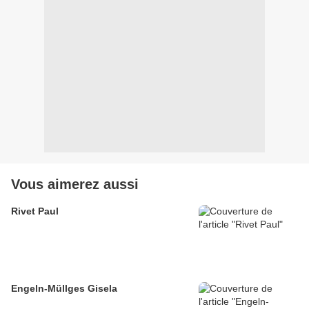
Vous aimerez aussi
Rivet Paul
Engeln-Müllges Gisela