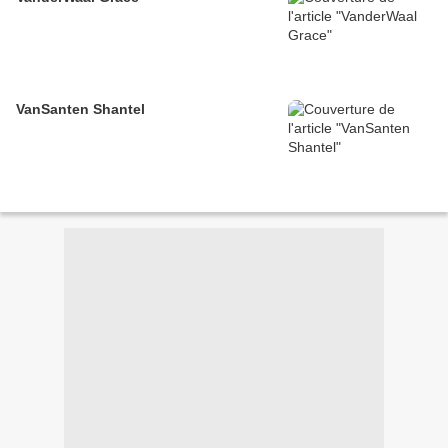
VanSanten Shantel