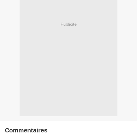
Publicité
Commentaires