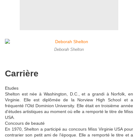
Deborah Shelton
Carrière
Etudes
Shelton est née à Washington, D.C., et a grandi à Norfolk, en
Virginie. Elle est diplômée de la Norview High School et a
fréquenté l'Old Dominion University. Elle était en troisième année
d'études artistiques au moment où elle a remporté le titre de Miss
USA.
Concours de beauté
En 1970, Shelton a participé au concours Miss Virginie USA pour
contrarier son petit ami de l'époque. Elle a remporté le titre et a