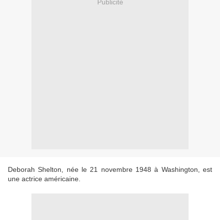
Publicité
Deborah Shelton, née le 21 novembre 1948 à Washington, est
une actrice américaine.