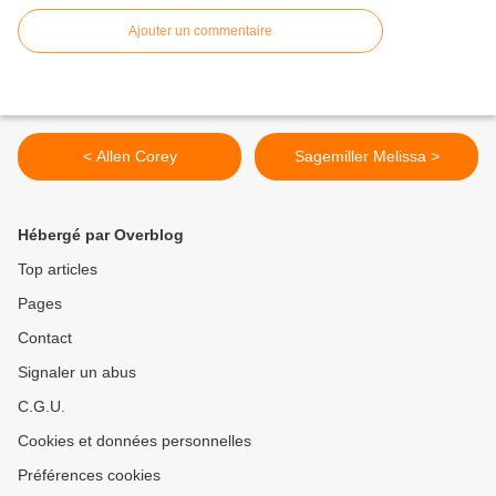
Ajouter un commentaire
< Allen Corey
Sagemiller Melissa >
Hébergé par Overblog
Top articles
Pages
Contact
Signaler un abus
C.G.U.
Cookies et données personnelles
Préférences cookies