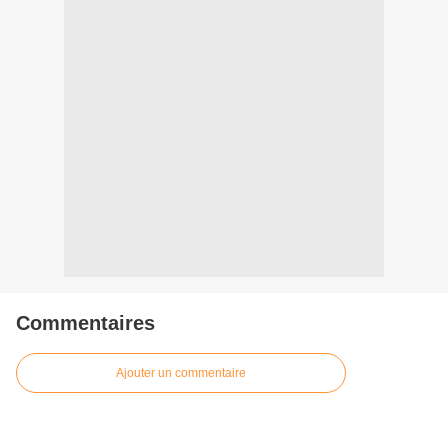
Commentaires
Ajouter un commentaire