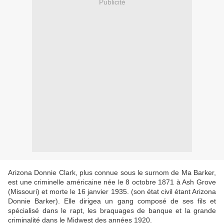
Publicité
Arizona Donnie Clark, plus connue sous le surnom de Ma Barker,
est une criminelle américaine née le 8 octobre 1871 à Ash Grove
(Missouri) et morte le 16 janvier 1935. (son état civil étant Arizona
Donnie Barker). Elle dirigea un gang composé de ses fils et
spécialisé dans le rapt, les braquages de banque et la grande
criminalité dans le Midwest des années 1920.