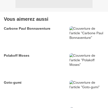
Vous aimerez aussi
Carbone Paul Bonnaventure
Polakoff Moses
Goto-gumi