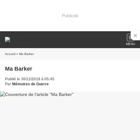
Publicité
MENU
Accueil
» Ma Barker
Ma Barker
Publié le 30/12/2018 à 05:45
Par
Mémoires de Guerre