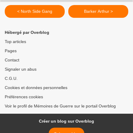
< North Side Gang
Barker Arthur >
Hébergé par Overblog
Top articles
Pages
Contact
Signaler un abus
C.G.U.
Cookies et données personnelles
Préférences cookies
Voir le profil de Mémoires de Guerre sur le portail Overblog
Créer un blog sur Overblog