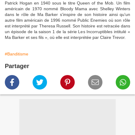
Patrick Hogan en 1940 sous le titre Queen of the Mob. Un film
américain de 1970 nommé Bloody Mama avec Shelley Winters
dans le rôle de Ma Barker s'inspire de son histoire ainsi qu'un
autre film américain de 1996 nommé Public Enemies où son rôle
est interprété par Theresa Russell. Son histoire est retracée dans
un épisode de la saison 1 de la série Les Incorruptibles intitulé «
Ma Barker et ses fils », où elle est interprétée par Claire Trevor.
#Banditisme
Partager