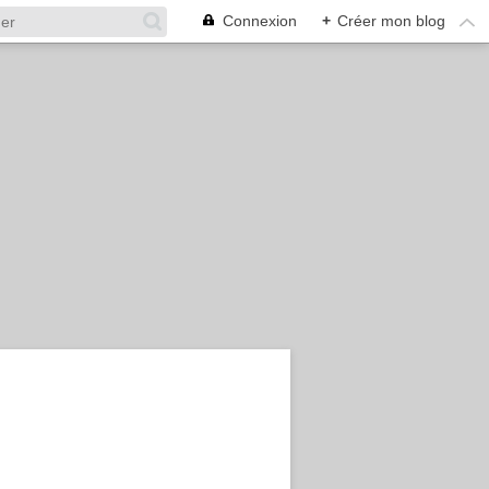
Connexion
+
Créer mon blog