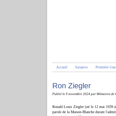
Accueil
Sarajevo
Première Gue
Ron Ziegler
Publié le
9 novembre 2024
par Mémoires de 
Ronald Louis Ziegler (né le 12 mai 1939 à 
parole de la Maison-Blanche durant l'admin