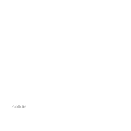
Publicité