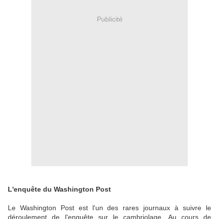
Publicité
L'enquête du Washington Post
Le Washington Post est l'un des rares journaux à suivre le
déroulement de l'enquête sur le cambriolage. Au cours de