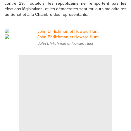
contre 29. Toutefois, les républicains ne remportent pas les
élections législatives, et les démocrates sont toujours majoritaires
au Sénat et à la Chambre des représentants.
John Ehrlichman et Howard Hunt