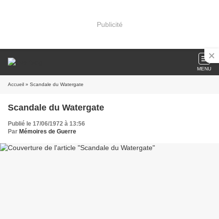
Publicité
MENU
Accueil
» Scandale du Watergate
Scandale du Watergate
Publié le 17/06/1972 à 13:56
Par
Mémoires de Guerre