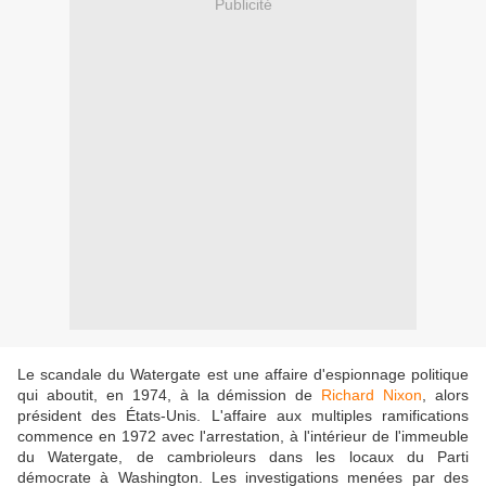
Publicité
Le scandale du Watergate est une affaire d'espionnage politique
qui aboutit, en 1974, à la démission de
Richard Nixon
, alors
président des États-Unis. L'affaire aux multiples ramifications
commence en 1972 avec l'arrestation, à l'intérieur de l'immeuble
du Watergate, de cambrioleurs dans les locaux du Parti
démocrate à Washington. Les investigations menées par des