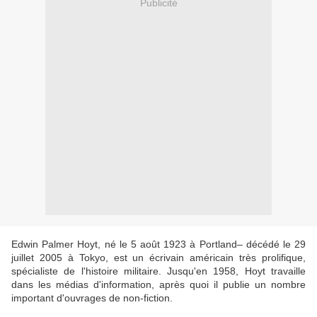
Publicité
Edwin Palmer Hoyt, né le 5 août 1923 à Portland– décédé le 29
juillet 2005 à Tokyo, est un écrivain américain très prolifique,
spécialiste de l'histoire militaire. Jusqu'en 1958, Hoyt travaille
dans les médias d'information, après quoi il publie un nombre
important d'ouvrages de non-fiction.