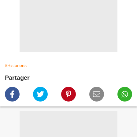
#Historiens
Partager