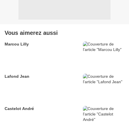
Vous aimerez aussi
Marcou Lilly
Lafond Jean
Castelot André