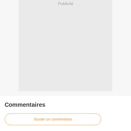
Publicité
Commentaires
Ajouter un commentaire