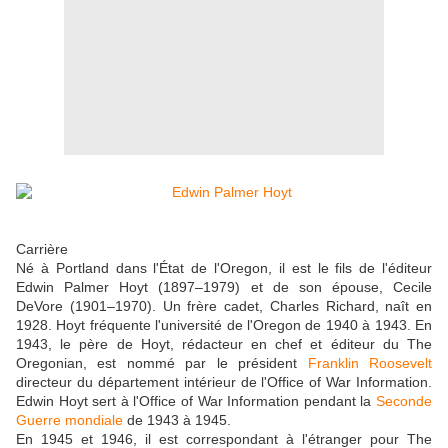
Carrière
Né à Portland dans l'État de l'Oregon, il est le fils de l'éditeur
Edwin Palmer Hoyt (1897–1979) et de son épouse, Cecile
DeVore (1901–1970). Un frère cadet, Charles Richard, naît en
1928. Hoyt fréquente l'université de l'Oregon de 1940 à 1943. En
1943, le père de Hoyt, rédacteur en chef et éditeur du The
Oregonian, est nommé par le président
Franklin Roosevelt
directeur du département intérieur de l'Office of War Information.
Edwin Hoyt sert à l'Office of War Information pendant la
Seconde
Guerre mondiale
de 1943 à 1945.
En 1945 et 1946, il est correspondant à l'étranger pour The