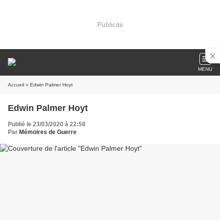
Publicité
MENU
Accueil
» Edwin Palmer Hoyt
Edwin Palmer Hoyt
Publié le 23/03/2020 à 22:58
Par
Mémoires de Guerre