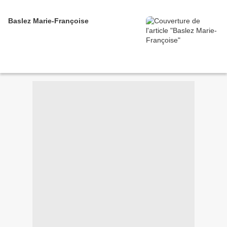
Baslez Marie-Françoise