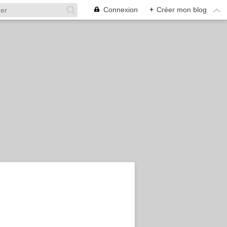
Connexion
+
Créer mon blog