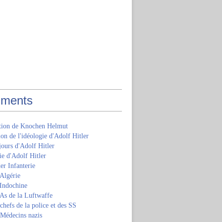
ments
ition de Knochen Helmut
ion de l'idéologie d'Adolf Hitler
jours d'Adolf Hitler
e d'Adolf Hitler
er Infanterie
Algérie
'Indochine
 As de la Luftwaffe
 chefs de la police et des SS
 Médecins nazis