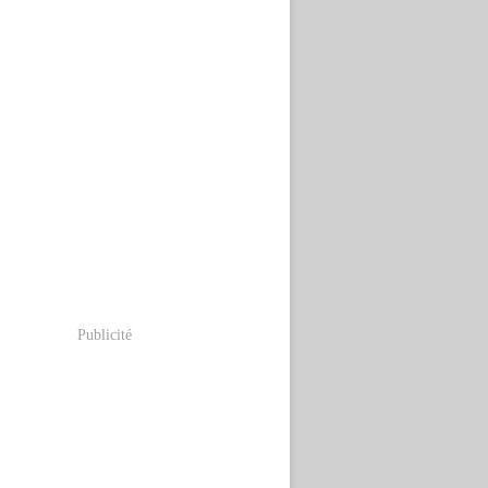
Publicité