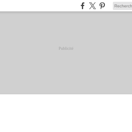
Publicité