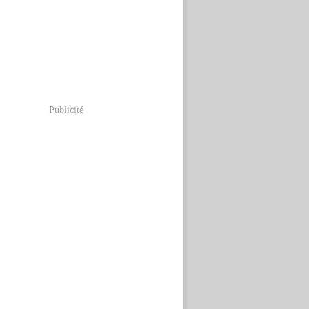
Publicité