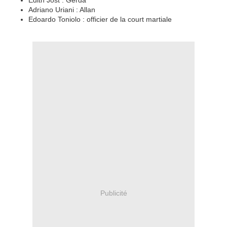
Adriano Uriani : Allan
Edoardo Toniolo : officier de la court martiale
Publicité