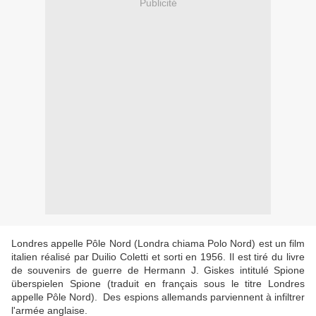
Publicité
Londres appelle Pôle Nord (Londra chiama Polo Nord) est un film
italien réalisé par Duilio Coletti et sorti en 1956. Il est tiré du livre
de souvenirs de guerre de Hermann J. Giskes intitulé Spione
überspielen Spione (traduit en français sous le titre Londres
appelle Pôle Nord). Des espions allemands parviennent à infiltrer
l'armée anglaise.