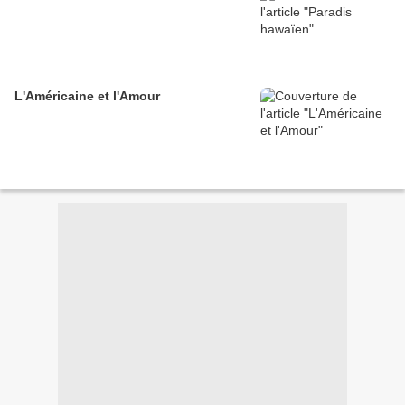
L'Américaine et l'Amour