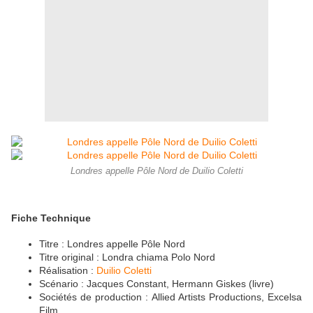
Londres appelle Pôle Nord de Duilio Coletti
Fiche Technique
Titre : Londres appelle Pôle Nord
Titre original : Londra chiama Polo Nord
Réalisation :
Duilio Coletti
Scénario : Jacques Constant, Hermann Giskes (livre)
Sociétés de production : Allied Artists Productions, Excelsa
Film