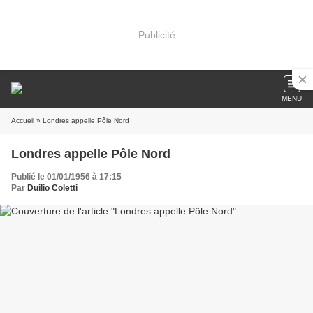
Publicité
MENU
Accueil
» Londres appelle Pôle Nord
Londres appelle Pôle Nord
Publié le 01/01/1956 à 17:15
Par
Duilio Coletti