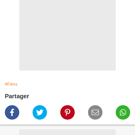
#Films
Partager