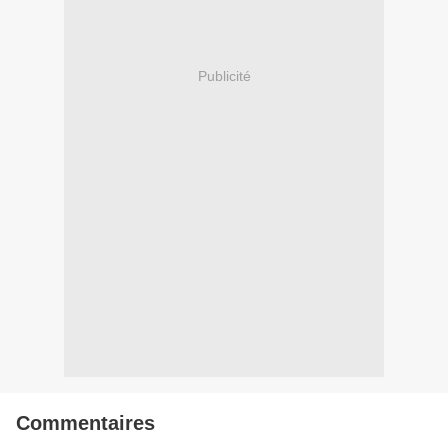
Publicité
Commentaires