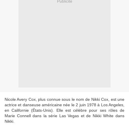
Publicité
Nicole Avery Cox, plus connue sous le nom de Nikki Cox, est une
actrice et danseuse américaine née le 2 juin 1978 à Los Angeles,
en Californie (États-Unis). Elle est célèbre pour ses rôles de
Marie Connell dans la série Las Vegas et de Nikki White dans
Nikki.