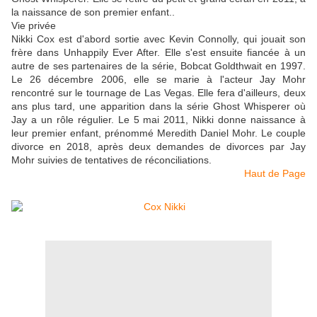
la naissance de son premier enfant..
Vie privée
Nikki Cox est d'abord sortie avec Kevin Connolly, qui jouait son
frère dans Unhappily Ever After. Elle s'est ensuite fiancée à un
autre de ses partenaires de la série, Bobcat Goldthwait en 1997.
Le 26 décembre 2006, elle se marie à l'acteur Jay Mohr
rencontré sur le tournage de Las Vegas. Elle fera d'ailleurs, deux
ans plus tard, une apparition dans la série Ghost Whisperer où
Jay a un rôle régulier. Le 5 mai 2011, Nikki donne naissance à
leur premier enfant, prénommé Meredith Daniel Mohr. Le couple
divorce en 2018, après deux demandes de divorces par Jay
Mohr suivies de tentatives de réconciliations.
Haut de Page