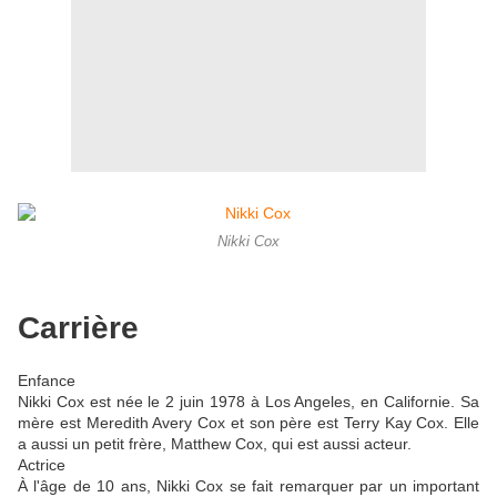
Nikki Cox
Carrière
Enfance
Nikki Cox est née le 2 juin 1978 à Los Angeles, en Californie. Sa
mère est Meredith Avery Cox et son père est Terry Kay Cox. Elle
a aussi un petit frère, Matthew Cox, qui est aussi acteur.
Actrice
À l'âge de 10 ans, Nikki Cox se fait remarquer par un important