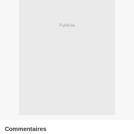
Publicité
Commentaires