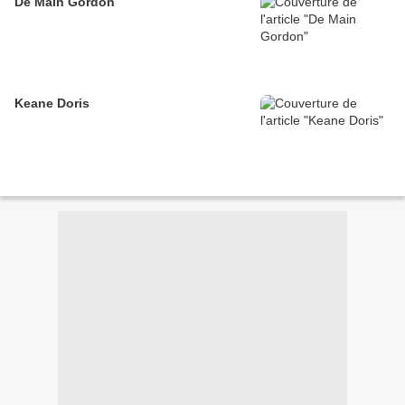
De Main Gordon
Keane Doris