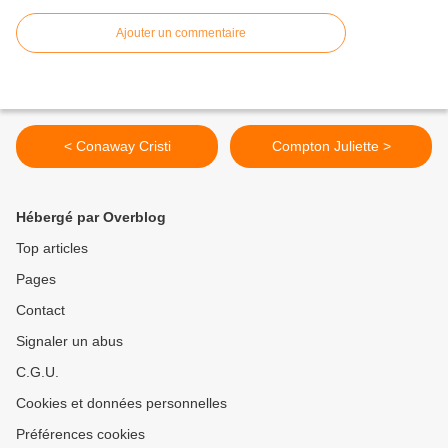
Ajouter un commentaire
< Conaway Cristi
Compton Juliette >
Hébergé par Overblog
Top articles
Pages
Contact
Signaler un abus
C.G.U.
Cookies et données personnelles
Préférences cookies