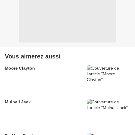
Vous aimerez aussi
Moore Clayton
Mulhall Jack