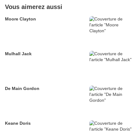
Vous aimerez aussi
Moore Clayton
Mulhall Jack
De Main Gordon
Keane Doris