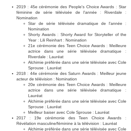
2019 : 45e cérémonie des People's Choice Awards : Star
féminine de série télévisée de l'année : Riverdale :
Nomination
Star de série télévisée dramatique de l'année :
Nomination
Shorty Awards : Shorty Award for Storyteller of the
Year : Lili Reinhart : Nomination
21e cérémonie des Teen Choice Awards : Meilleure
actrice dans une série télévisée dramatique :
Riverdale : Lauréat
Alchimie préférée dans une série télévisée avec Cole
Sprouse : Lauréat
2018 : 44e cérémonie des Saturn Awards : Meilleur jeune
acteur de télévision : Nomination
20e cérémonie des Teen Choice Awards : Meilleure
actrice dans une série télévisée dramatique :
Lauréat
Alchimie préférée dans une série télévisée avec Cole
Sprouse : Lauréat
Meilleur baiser avec Cole Sprouse : Lauréat
2017 : 19e cérémonie des Teen Choice Awards :
Révélation masculine/féminine à la télévision : Lauréat
Alchimie préférée dans une série télévisée avec Cole