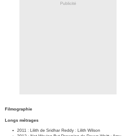
Publicité
Filmographie
Longs métrages
2011 : Lilith de Sridhar Reddy : Lilith Wilson