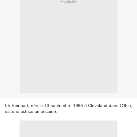
Publicité
Lili Reinhart, née le 13 septembre 1996 à Cleveland dans l'Ohio,
est une actrice américaine.