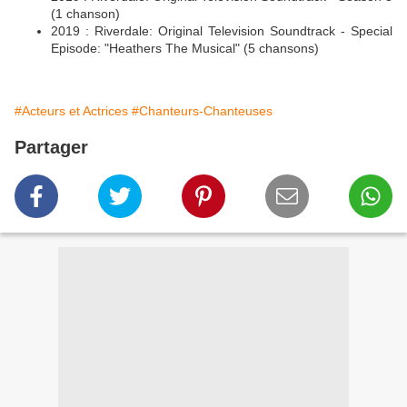
(1 chanson)
2019 : Riverdale: Original Television Soundtrack - Special
Episode: "Heathers The Musical" (5 chansons)
#Acteurs et Actrices
#Chanteurs-Chanteuses
Partager