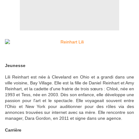
Jeunesse
Lili Reinhart est née à Cleveland en Ohio et a grandi dans une
ville voisine, Bay Village. Elle est la fille de Daniel Reinhart et Amy
Reinhart, et la cadette d'une fratrie de trois sœurs : Chloé, née en
1993 et Tess, née en 2003. Dès son enfance, elle développe une
passion pour l'art et le spectacle. Elle voyageait souvent entre
l'Ohio et New York pour auditionner pour des rôles via des
annonces trouvées sur internet avec sa mère. Elle rencontre son
manager, Dara Gordon, en 2011 et signe dans une agence.
Carrière