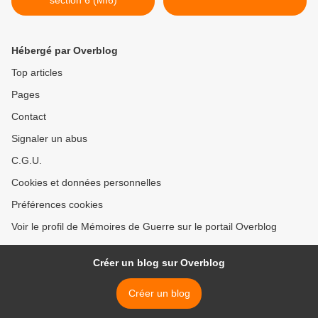
Hébergé par Overblog
Top articles
Pages
Contact
Signaler un abus
C.G.U.
Cookies et données personnelles
Préférences cookies
Voir le profil de Mémoires de Guerre sur le portail Overblog
Créer un blog sur Overblog
Créer un blog