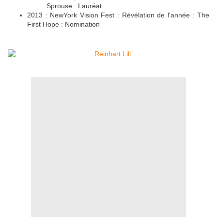
Sprouse : Lauréat
2013 : NewYork Vision Fest : Révélation de l'année : The
First Hope : Nomination