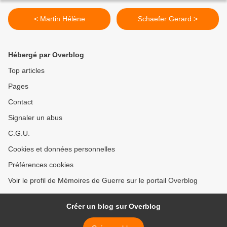
< Martin Hélène
Schaefer Gerard >
Hébergé par Overblog
Top articles
Pages
Contact
Signaler un abus
C.G.U.
Cookies et données personnelles
Préférences cookies
Voir le profil de Mémoires de Guerre sur le portail Overblog
Créer un blog sur Overblog