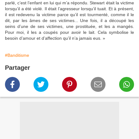
parlé, c’est l’enfant en lui qui m’a répondu. Stewart était la victime
lorsqu’il a été violé. Il était l’agresseur lorsqu’il tuait. Et à présent,
il est redevenu la victime parce qu’il est tourmenté, comme il le
dit, par les âmes de ses victimes... Une fois, il a découpé les
seins d’une de ses victimes, une prostituée, et les a mangés.
Pour moi, il les a coupés pour avoir le lait. Cela symbolise le
besoin d’amour et d’affection qu’il n’a jamais eus. »
#Banditisme
Partager