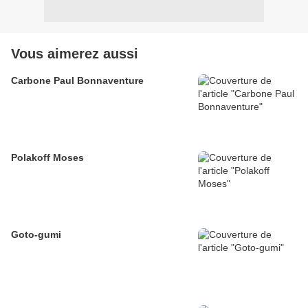
Vous aimerez aussi
Carbone Paul Bonnaventure
Polakoff Moses
Goto-gumi