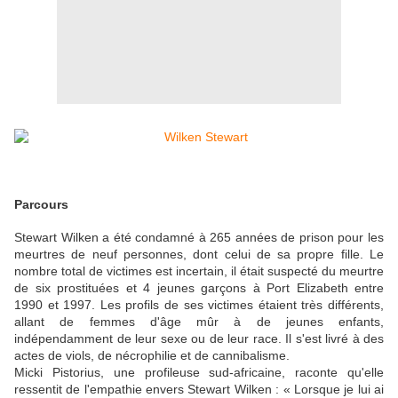
Parcours
Stewart Wilken a été condamné à 265 années de prison pour les
meurtres de neuf personnes, dont celui de sa propre fille. Le
nombre total de victimes est incertain, il était suspecté du meurtre
de six prostituées et 4 jeunes garçons à Port Elizabeth entre
1990 et 1997. Les profils de ses victimes étaient très différents,
allant de femmes d'âge mûr à de jeunes enfants,
indépendamment de leur sexe ou de leur race. Il s'est livré à des
actes de viols, de nécrophilie et de cannibalisme.
Micki Pistorius, une profileuse sud-africaine, raconte qu'elle
ressentit de l'empathie envers Stewart Wilken : « Lorsque je lui ai