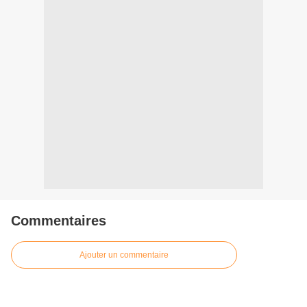
Commentaires
Ajouter un commentaire