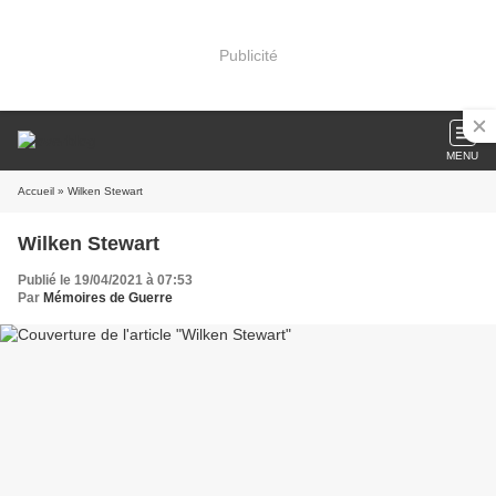
Publicité
MENU
Accueil
» Wilken Stewart
Wilken Stewart
Publié le 19/04/2021 à 07:53
Par
Mémoires de Guerre