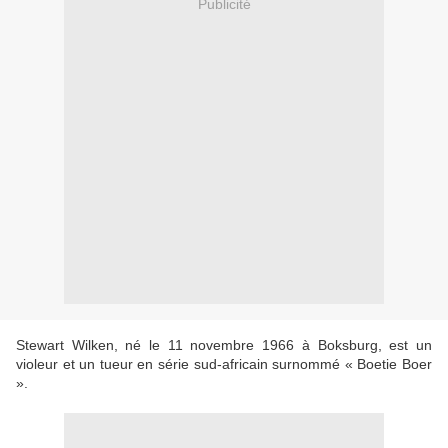
Publicité
Stewart Wilken, né le 11 novembre 1966 à Boksburg, est un
violeur et un tueur en série sud-africain surnommé « Boetie Boer
».