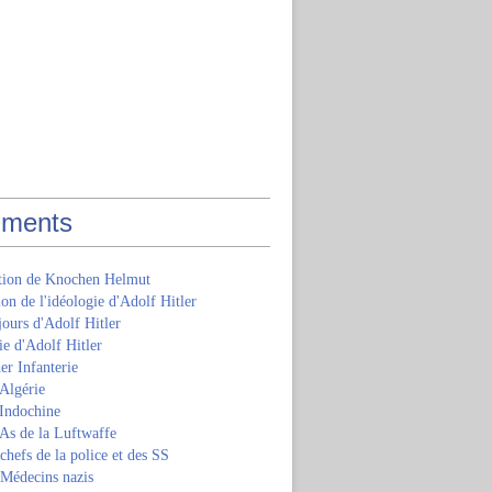
ments
ition de Knochen Helmut
ion de l'idéologie d'Adolf Hitler
jours d'Adolf Hitler
e d'Adolf Hitler
er Infanterie
Algérie
'Indochine
 As de la Luftwaffe
 chefs de la police et des SS
 Médecins nazis