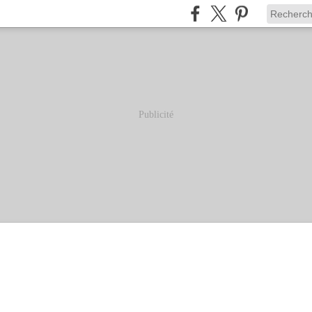
Publicité