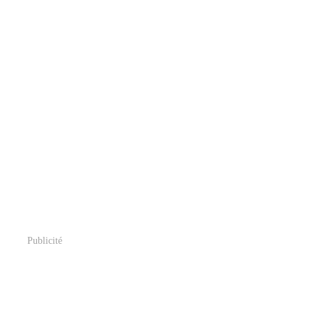
Publicité