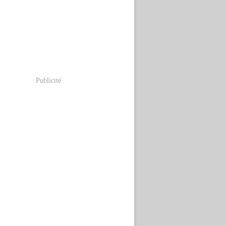
Publicité