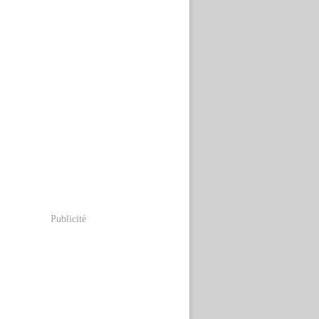
Publicité