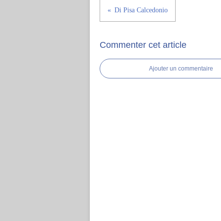
Di Pisa Calcedonio
Commenter cet article
Ajouter un commentaire