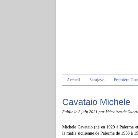
Accueil
Sarajevo
Première Gue
Cavataio Michele
Publié le
2 juin 2021
par Mémoires de Guerr
Michele Cavataio (né en 1929 à Palerme et
la mafia sicilienne de Palerme de 1958 à 1