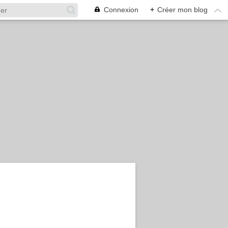
Connexion
+
Créer mon blog