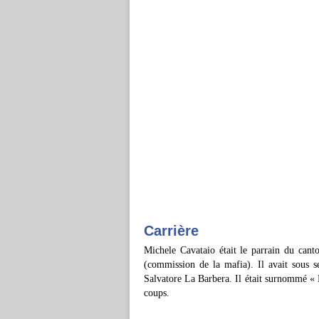
Carrière
Michele Cavataio était le parrain du can
(commission de la mafia). Il avait sous 
Salvatore La Barbera. Il était surnommé « 
coups.