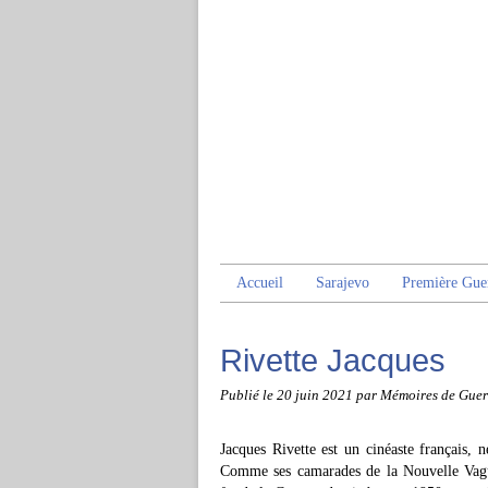
Accueil
Sarajevo
Première Gue
Rivette Jacques
Publié le
20 juin 2021
par Mémoires de Guer
Jacques Rivette est un cinéaste français,
Comme ses camarades de la Nouvelle Vague