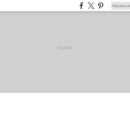
Publicité