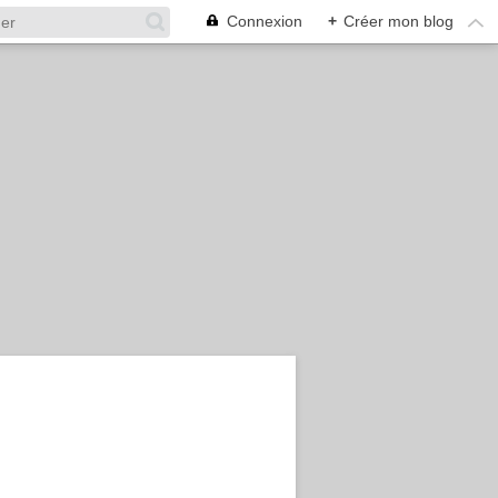
Connexion
+
Créer mon blog