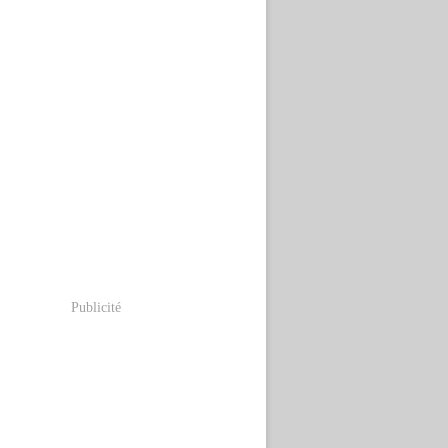
Publicité