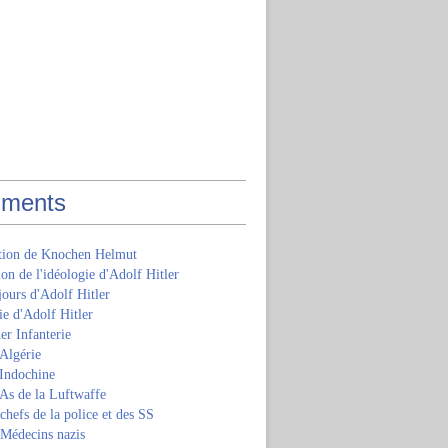
ments
ition de Knochen Helmut
ion de l'idéologie d'Adolf Hitler
jours d'Adolf Hitler
e d'Adolf Hitler
er Infanterie
Algérie
'Indochine
 As de la Luftwaffe
 chefs de la police et des SS
 Médecins nazis