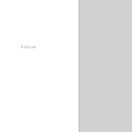
Publicité