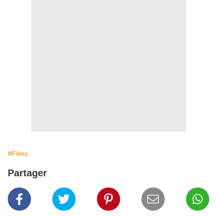
#Films
Partager