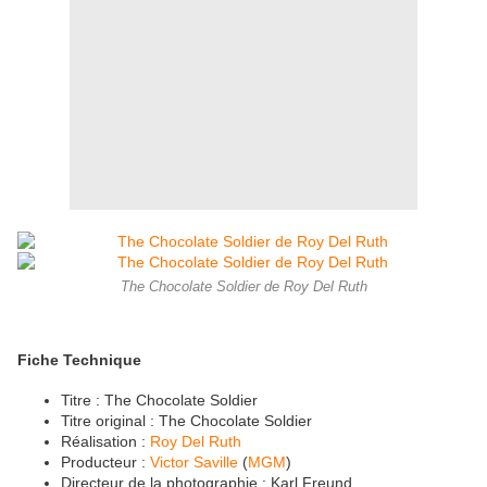
The Chocolate Soldier de Roy Del Ruth
Fiche Technique
Titre : The Chocolate Soldier
Titre original : The Chocolate Soldier
Réalisation :
Roy Del Ruth
Producteur :
Victor Saville
(
MGM
)
Directeur de la photographie : Karl Freund