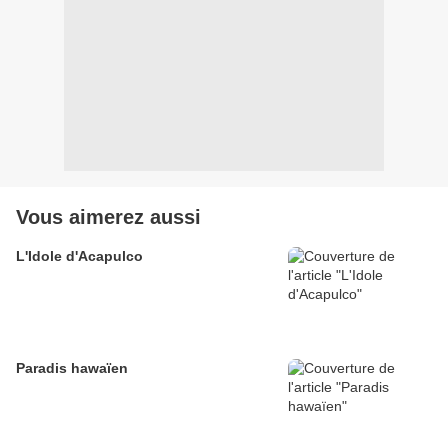
Vous aimerez aussi
L'Idole d'Acapulco
Paradis hawaïen