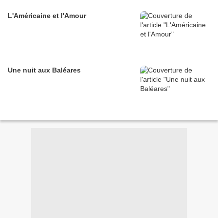
L'Américaine et l'Amour
Une nuit aux Baléares