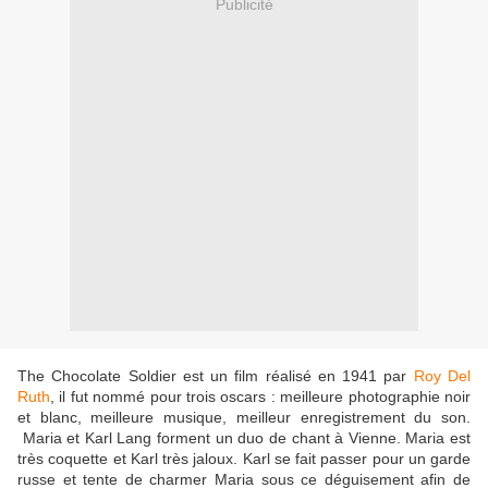
Publicité
The Chocolate Soldier est un film réalisé en 1941 par
Roy Del
Ruth
, il fut nommé pour trois oscars : meilleure photographie noir
et blanc, meilleure musique, meilleur enregistrement du son.
Maria et Karl Lang forment un duo de chant à Vienne. Maria est
très coquette et Karl très jaloux. Karl se fait passer pour un garde
russe et tente de charmer Maria sous ce déguisement afin de