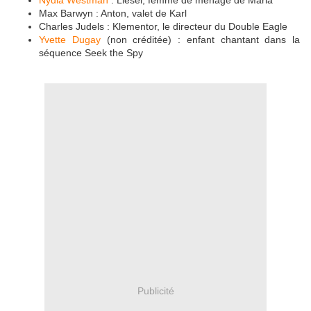
Max Barwyn : Anton, valet de Karl
Charles Judels : Klementor, le directeur du Double Eagle
Yvette Dugay
(non créditée) : enfant chantant dans la
séquence Seek the Spy
Publicité