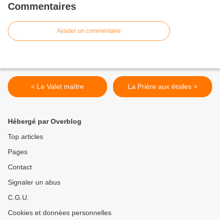
Commentaires
Ajouter un commentaire
< Le Valet maître
La Prière aux étoiles >
Hébergé par Overblog
Top articles
Pages
Contact
Signaler un abus
C.G.U.
Cookies et données personnelles