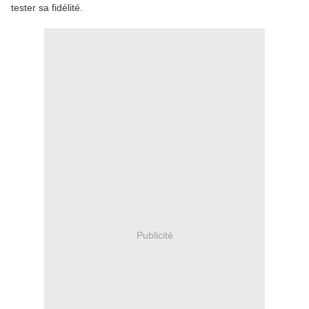
tester sa fidélité.
Publicité