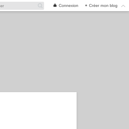
Connexion
+
Créer mon blog