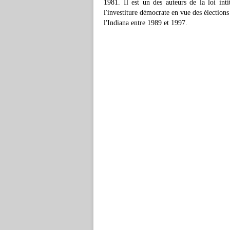
1981. Il est un des auteurs de la loi int
l'investiture démocrate en vue des élections
l'Indiana entre 1989 et 1997.