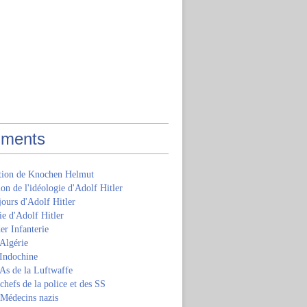
ments
ition de Knochen Helmut
ion de l'idéologie d'Adolf Hitler
jours d'Adolf Hitler
e d'Adolf Hitler
er Infanterie
Algérie
'Indochine
 As de la Luftwaffe
 chefs de la police et des SS
 Médecins nazis