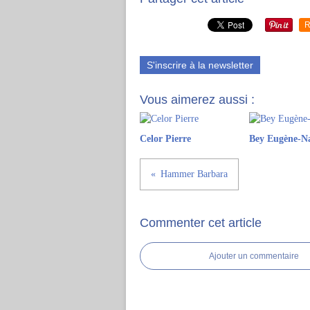
R
S'inscrire à la newsletter
Vous aimerez aussi :
Celor Pierre
Bey Eugène-N
Hammer Barbara
Commenter cet article
Ajouter un commentaire