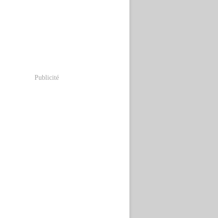
Publicité