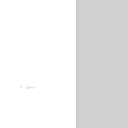
Publicité