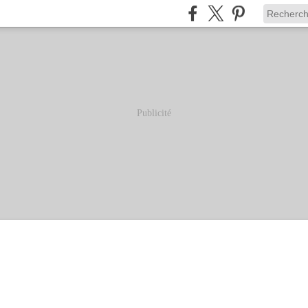
Publicité