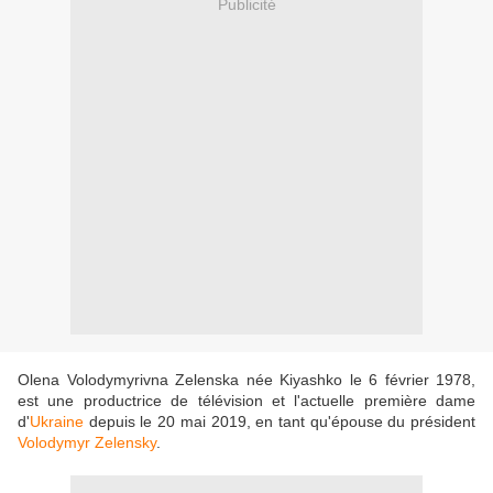
Publicité
Olena Volodymyrivna Zelenska née Kiyashko le 6 février 1978,
est une productrice de télévision et l'actuelle première dame
d'
Ukraine
depuis le 20 mai 2019, en tant qu'épouse du président
Volodymyr Zelensky
.