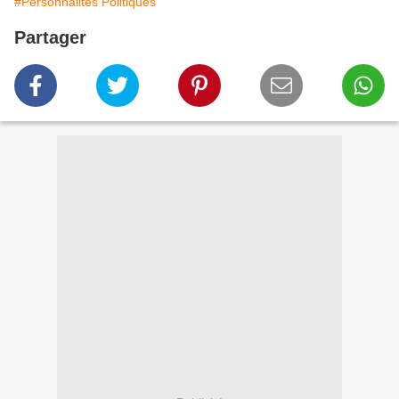
#Personnalités Politiques
Partager