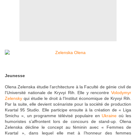
Jeunesse
Olena Zelenska étudie l'architecture à la Faculté de génie civil de
l'Université nationale de Kryvyi Rih. Elle y rencontre
Volodymyr
Zelensky
qui étudie le droit à l'Institut économique de Kryvyi Rih.
Par la suite, elle devient scénariste pour la société de production
Kvartal 95 Studio. Elle participe ensuite à la création de « Liga
Smichu », un programme télévisé populaire en
Ukraine
où les
humoristes s’affrontent lors de concours de stand-up. Olena
Zelenska décline le concept au féminin avec « Femmes de
Kvartal », dans lequel elle met à l’honneur des femmes