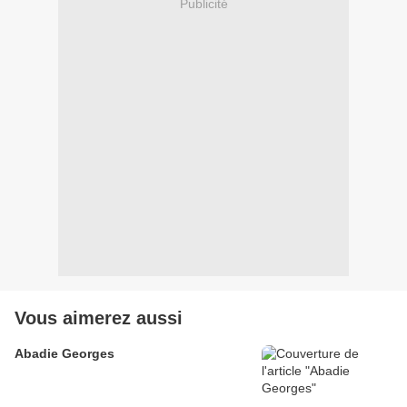
Publicité
Vous aimerez aussi
Abadie Georges