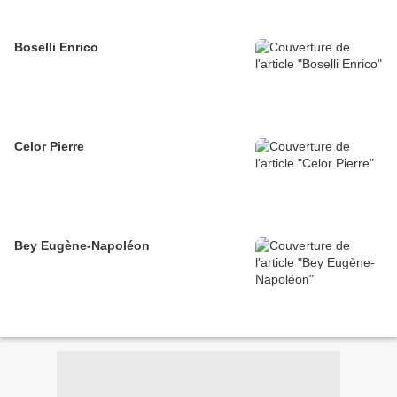
Boselli Enrico
Celor Pierre
Bey Eugène-Napoléon