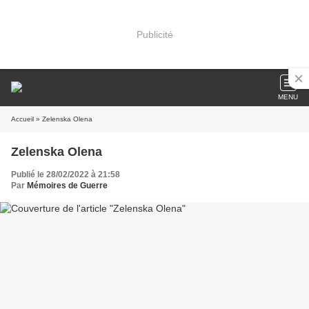
Publicité
MENU
Accueil
» Zelenska Olena
Zelenska Olena
Publié le 28/02/2022 à 21:58
Par
Mémoires de Guerre