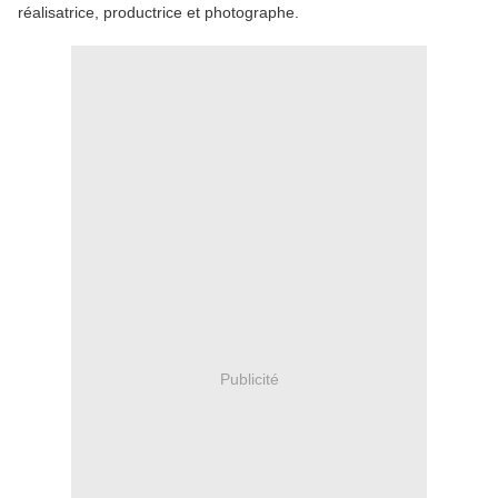
réalisatrice, productrice et photographe.
Publicité