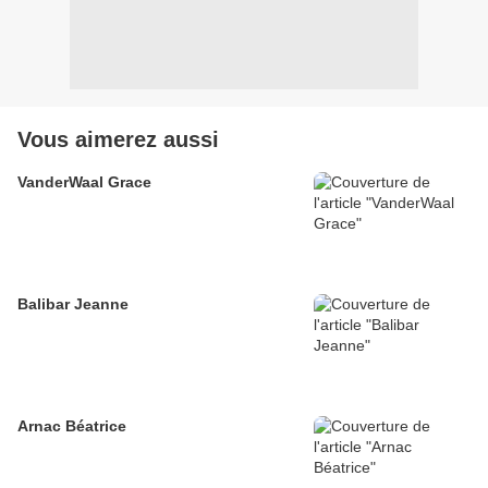
Vous aimerez aussi
VanderWaal Grace
Balibar Jeanne
Arnac Béatrice