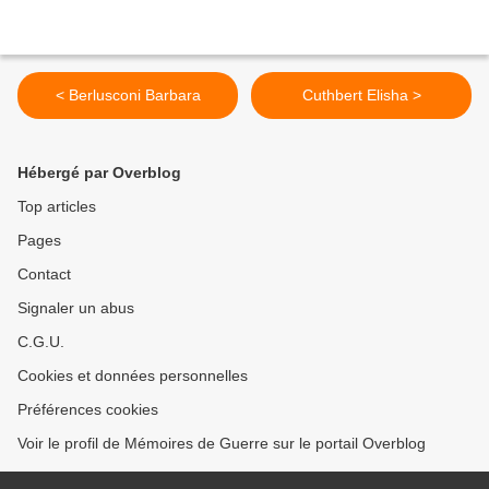
< Berlusconi Barbara
Cuthbert Elisha >
Hébergé par Overblog
Top articles
Pages
Contact
Signaler un abus
C.G.U.
Cookies et données personnelles
Préférences cookies
Voir le profil de Mémoires de Guerre sur le portail Overblog