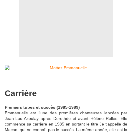
Carrière
Premiers tubes et succès (1985-1989)
Emmanuelle est l'une des premières chanteuses lancées par
Jean-Luc Azoulay après Dorothée et avant Hélène Rollès. Elle
commence sa carrière en 1985 en sortant le titre Je t'appelle de
Macao, qui ne connaît pas le succès. La même année, elle est la