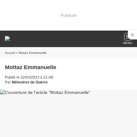
Publicité
MENU
Accueil
» Mottaz Emmanuelle
Mottaz Emmanuelle
Publié le 22/03/2023 à 21:08
Par
Mémoires de Guerre