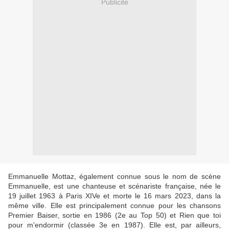
Publicité
Emmanuelle Mottaz, également connue sous le nom de scène
Emmanuelle, est une chanteuse et scénariste française, née le
19 juillet 1963 à Paris XIVe et morte le 16 mars 2023, dans la
même ville. Elle est principalement connue pour les chansons
Premier Baiser, sortie en 1986 (2e au Top 50) et Rien que toi
pour m'endormir (classée 3e en 1987). Elle est, par ailleurs,