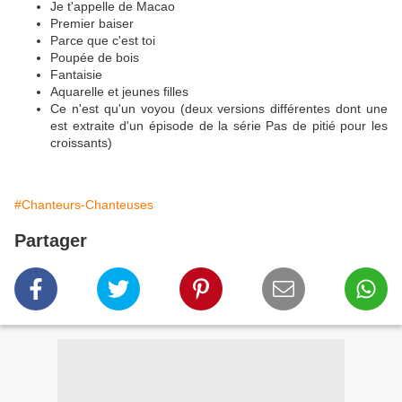
Je t'appelle de Macao
Premier baiser
Parce que c'est toi
Poupée de bois
Fantaisie
Aquarelle et jeunes filles
Ce n'est qu'un voyou (deux versions différentes dont une
est extraite d'un épisode de la série Pas de pitié pour les
croissants)
#Chanteurs-Chanteuses
Partager