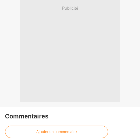
Publicité
Commentaires
Ajouter un commentaire