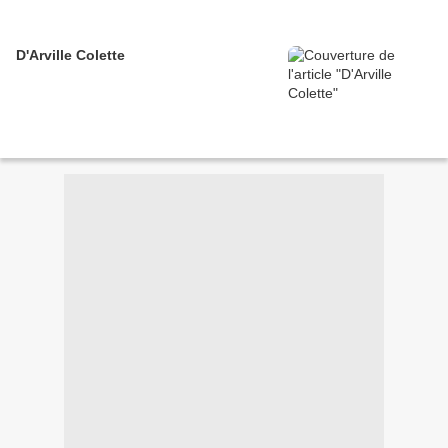
D'Arville Colette