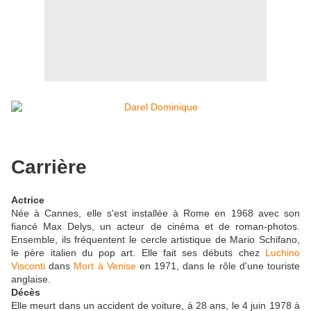
Carrière
Actrice
Née à Cannes, elle s'est installée à Rome en 1968 avec son
fiancé Max Delys, un acteur de cinéma et de roman-photos.
Ensemble, ils fréquentent le cercle artistique de Mario Schifano,
le père italien du pop art. Elle fait ses débuts chez
Luchino
Visconti
dans
Mort à Venise
en 1971, dans le rôle d'une touriste
anglaise.
Décès
Elle meurt dans un accident de voiture, à 28 ans, le 4 juin 1978 à