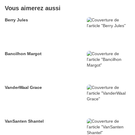
Vous aimerez aussi
Berry Jules
Bancilhon Margot
VanderWaal Grace
VanSanten Shantel