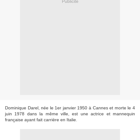
Publicité
Dominique Darel, née le 1er janvier 1950 à Cannes et morte le 4
juin 1978 dans la même ville, est une actrice et mannequin
française ayant fait carrière en Italie.