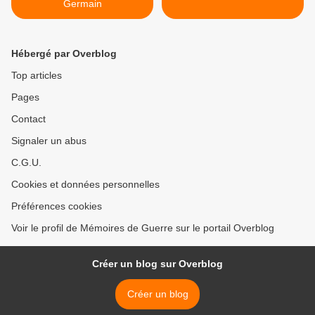
Germain
Hébergé par Overblog
Top articles
Pages
Contact
Signaler un abus
C.G.U.
Cookies et données personnelles
Préférences cookies
Voir le profil de Mémoires de Guerre sur le portail Overblog
Créer un blog sur Overblog
Créer un blog