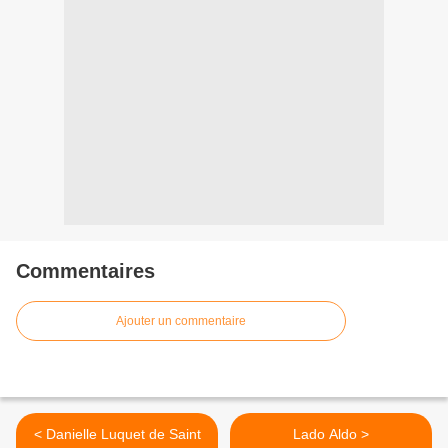
Commentaires
Ajouter un commentaire
< Danielle Luquet de Saint
Lado Aldo >