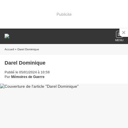
Publicité
MENU
Accueil
» Darel Dominique
Darel Dominique
Publié le 05/01/2024 à 10:59
Par
Mémoires de Guerre