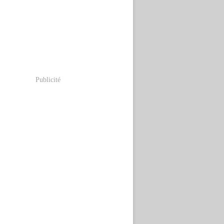
Publicité