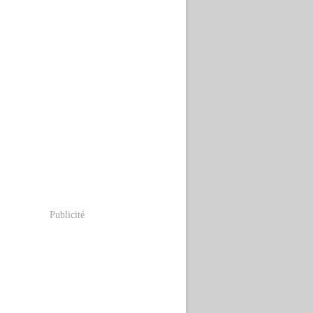
Publicité