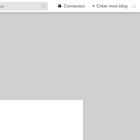
Connexion
+
Créer mon blog