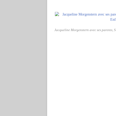
Jacqueline Morgenstern avec ses parents, S