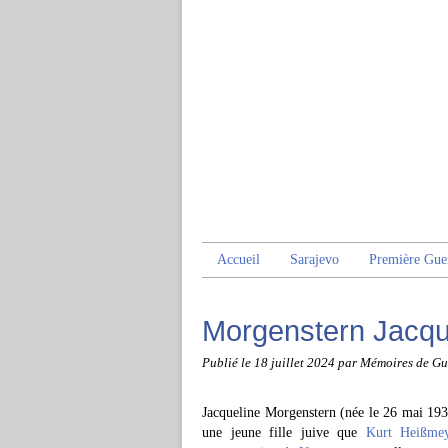
Accueil
Sarajevo
Première Gue
Morgenstern Jacqu
Publié le
18 juillet 2024
par Mémoires de Gu
Jacqueline Morgenstern (née le 26 mai 193
une jeune fille juive que
Kurt Heißme