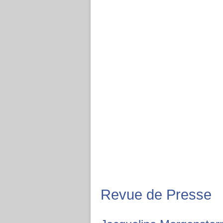
Revue de Presse