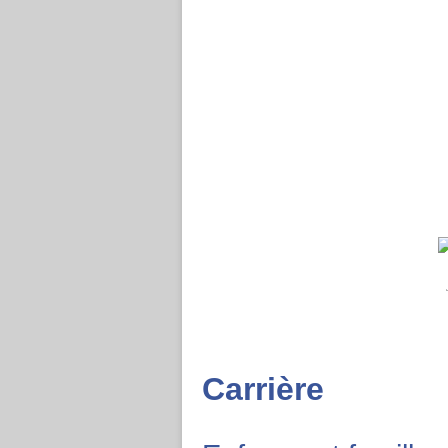
Carrière