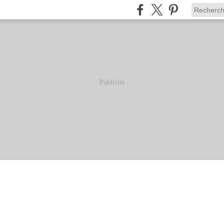
Publicité