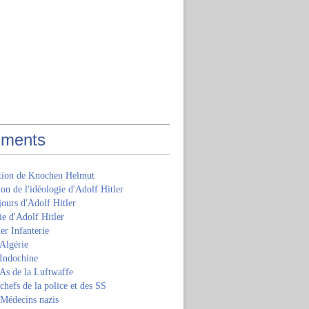
ments
ition de Knochen Helmut
ion de l'idéologie d'Adolf Hitler
jours d'Adolf Hitler
e d'Adolf Hitler
er Infanterie
Algérie
'Indochine
 As de la Luftwaffe
 chefs de la police et des SS
 Médecins nazis