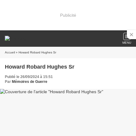
Publicité
MENU
Accueil
» Howard Robard Hughes Sr
Howard Robard Hughes Sr
Publié le 26/09/2024 à 15:51
Par
Mémoires de Guerre