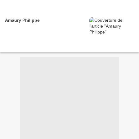
Amaury Philippe