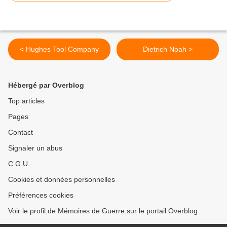
< Hughes Tool Company
Dietrich Noah >
Hébergé par Overblog
Top articles
Pages
Contact
Signaler un abus
C.G.U.
Cookies et données personnelles
Préférences cookies
Voir le profil de Mémoires de Guerre sur le portail Overblog