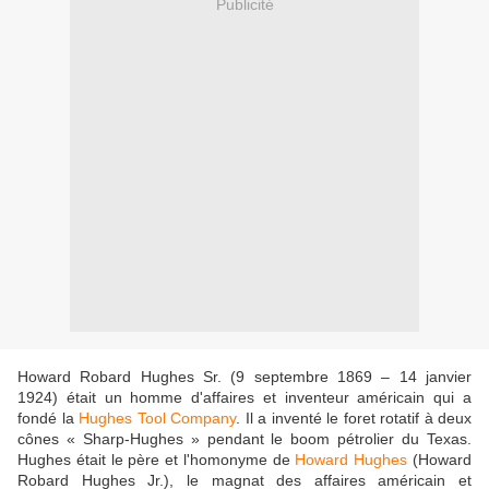
Publicité
Howard Robard Hughes Sr. (9 septembre 1869 – 14 janvier
1924) était un homme d'affaires et inventeur américain qui a
fondé la
Hughes Tool Company
. Il a inventé le foret rotatif à deux
cônes « Sharp-Hughes » pendant le boom pétrolier du Texas.
Hughes était le père et l'homonyme de
Howard Hughes
(Howard
Robard Hughes Jr.), le magnat des affaires américain et