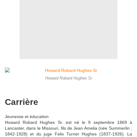
Howard Robard Hughes Sr
Carrière
Jeunesse et éducation
Howard Robard Hughes Sr. est né le 9 septembre 1869 à
Lancaster, dans le Missouri, fils de Jean Amelia (née Summerlin ;
1842-1928) et du juge Felix Turner Hughes (1837-1926). La