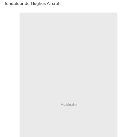
fondateur de Hughes Aircraft.
Publicité