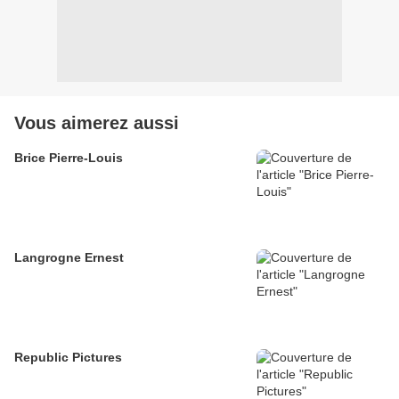
Vous aimerez aussi
Brice Pierre-Louis
Langrogne Ernest
Republic Pictures