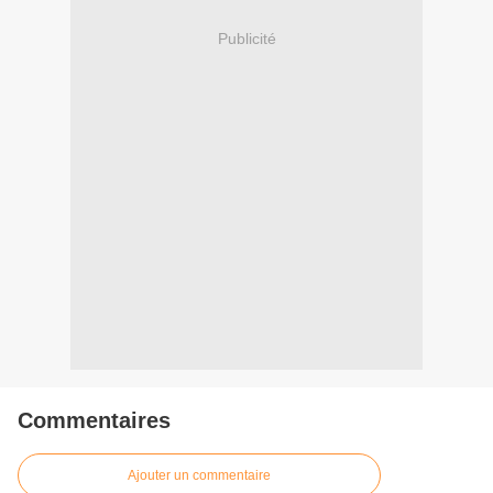
Publicité
Commentaires
Ajouter un commentaire