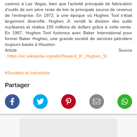
casinos à Las Vegas, bien que l'activité principale de fabrication
d'outils de son père reste de loin la principale source de revenus
de l'entreprise. En 1972, à une époque où Hughes Tool s'était
largement diversifié, Hughes Jr. vendit la division des outils
nucléaires et réalisa 150 millions de dollars grâce à cette vente.
En 1987, Hughes Tool fusionna avec Baker International pour
former Baker Hughes, une grande société de services pétroliers
toujours basée à Houston.
Article Source
:
https://en.wikipedia.org/wiki/Howard_R._Hughes_Sr.
#Sociétés et Industriels
Partager