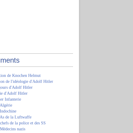
ments
ition de Knochen Helmut
ion de l'idéologie d'Adolf Hitler
jours d'Adolf Hitler
e d'Adolf Hitler
er Infanterie
Algérie
'Indochine
 As de la Luftwaffe
 chefs de la police et des SS
 Médecins nazis