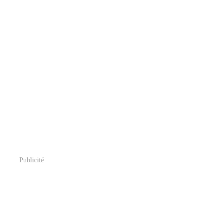
Publicité