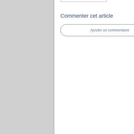
Commenter cet article
Ajouter un commentaire