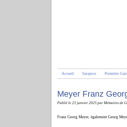
Accueil
Sarajevo
Première Gue
Meyer Franz Geor
Publié le
23 janvier 2025
par Mémoires de G
Franz Georg Meyer, également Georg Meyer