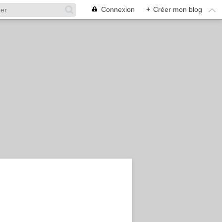
Connexion
+
Créer mon blog