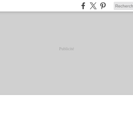
Publicité