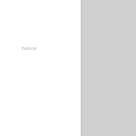
Publicité