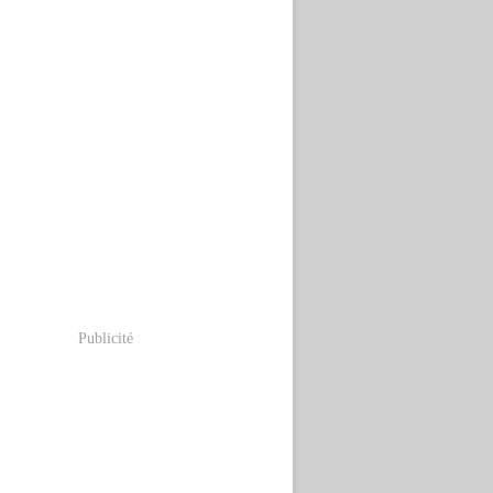
Publicité