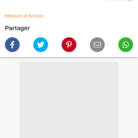
#Acteurs et Actrices
Partager