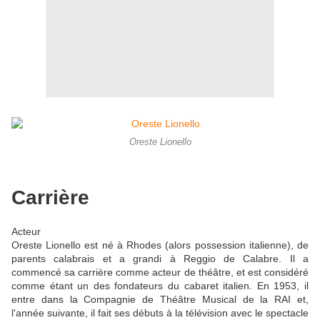
Oreste Lionello
Carrière
Acteur
Oreste Lionello est né à Rhodes (alors possession italienne), de
parents calabrais et a grandi à Reggio de Calabre. Il a
commencé sa carrière comme acteur de théâtre, et est considéré
comme étant un des fondateurs du cabaret italien. En 1953, il
entre dans la Compagnie de Théâtre Musical de la RAI et,
l'année suivante, il fait ses débuts à la télévision avec le spectacle