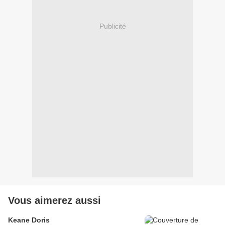
Publicité
Vous aimerez aussi
Keane Doris