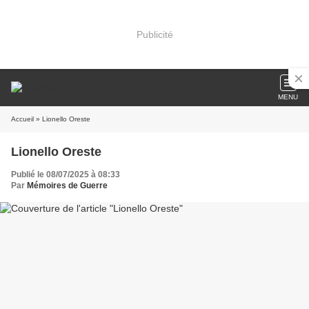
Publicité
MENU
Accueil
» Lionello Oreste
Lionello Oreste
Publié le 08/07/2025 à 08:33
Par
Mémoires de Guerre