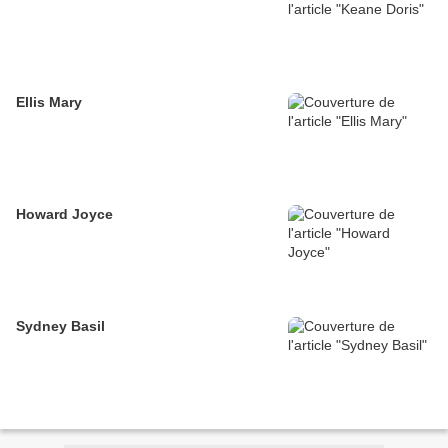
Ellis Mary
Howard Joyce
Sydney Basil