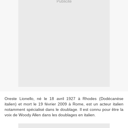
Publicité
Oreste Lionello, né le 18 avril 1927 à Rhodes (Dodécanèse
italien) et mort le 19 février 2009 à Rome, est un acteur italien
notamment spécialisé dans le doublage. Il est connu pour être la
voix de Woody Allen dans les doublages en italien.