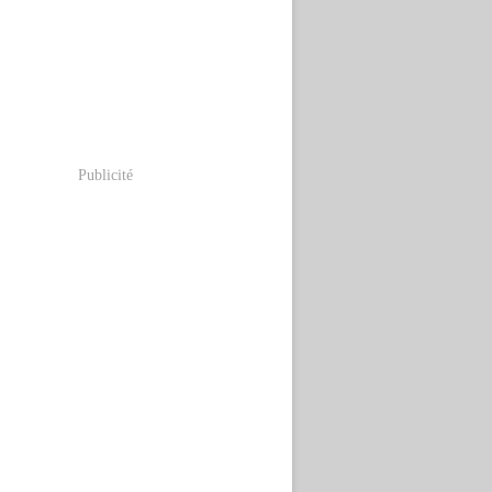
Publicité