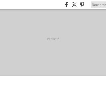
Publicité