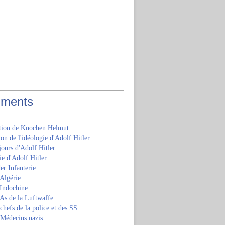
ments
ition de Knochen Helmut
ion de l'idéologie d'Adolf Hitler
jours d'Adolf Hitler
e d'Adolf Hitler
er Infanterie
Algérie
'Indochine
 As de la Luftwaffe
 chefs de la police et des SS
 Médecins nazis