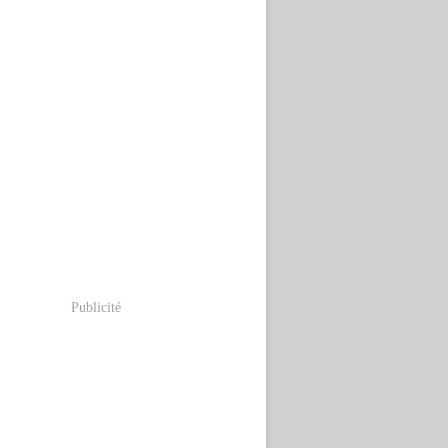
Publicité