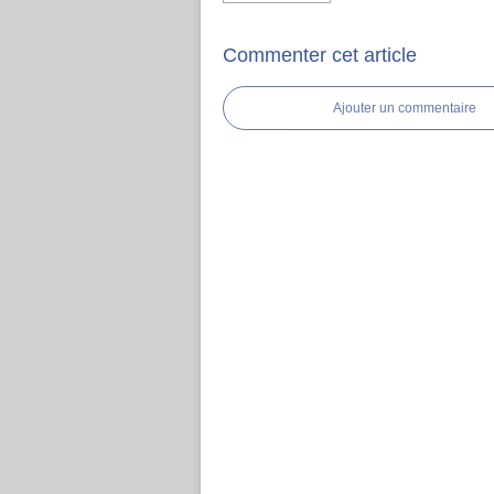
Commenter cet article
Ajouter un commentaire