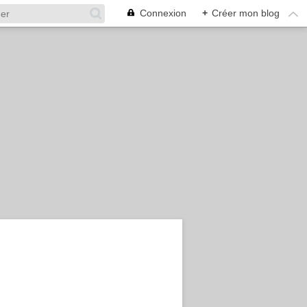
Connexion
+
Créer mon blog