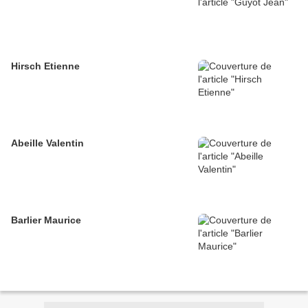
Hirsch Etienne
Abeille Valentin
Barlier Maurice