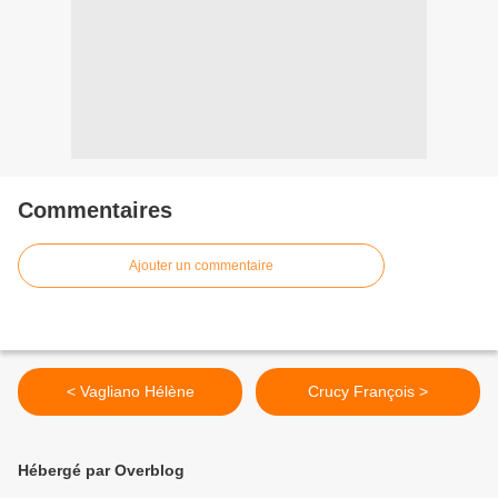
Commentaires
Ajouter un commentaire
< Vagliano Hélène
Crucy François >
Hébergé par Overblog