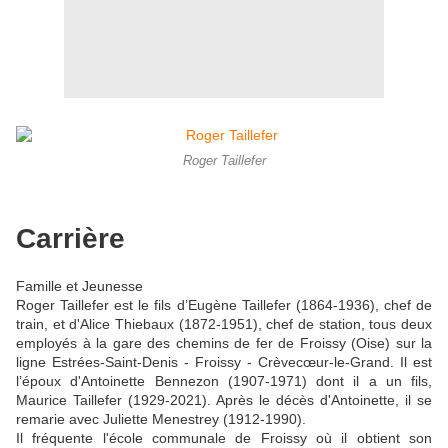
Roger Taillefer
Carrière
Famille et Jeunesse
Roger Taillefer est le fils d’Eugène Taillefer (1864-1936), chef de
train, et d'Alice Thiebaux (1872-1951), chef de station, tous deux
employés à la gare des chemins de fer de Froissy (Oise) sur la
ligne Estrées-Saint-Denis - Froissy - Crèvecœur-le-Grand. Il est
l’époux d'Antoinette Bennezon (1907-1971) dont il a un fils,
Maurice Taillefer (1929-2021). Après le décès d'Antoinette, il se
remarie avec Juliette Menestrey (1912-1990).
Il fréquente l'école communale de Froissy où il obtient son