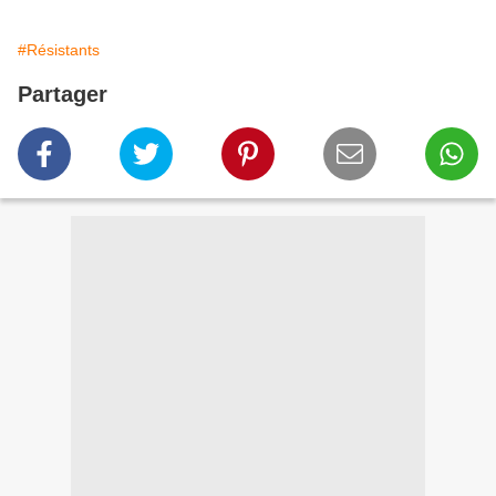
#Résistants
Partager