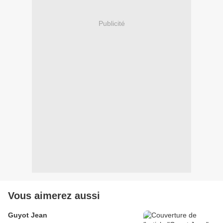
Publicité
Vous aimerez aussi
Guyot Jean