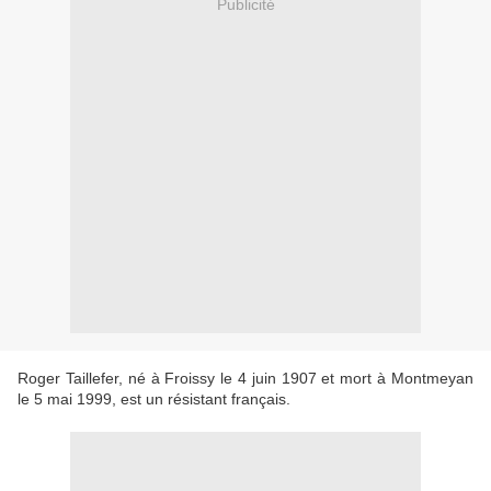
Publicité
Roger Taillefer, né à Froissy le 4 juin 1907 et mort à Montmeyan
le 5 mai 1999, est un résistant français.