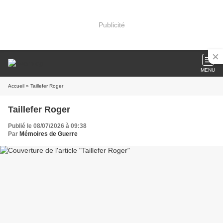
Publicité
MENU
Accueil
» Taillefer Roger
Taillefer Roger
Publié le 08/07/2026 à 09:38
Par
Mémoires de Guerre