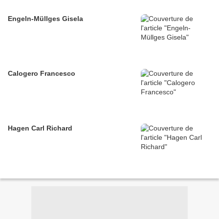
Engeln-Müllges Gisela
Calogero Francesco
Hagen Carl Richard