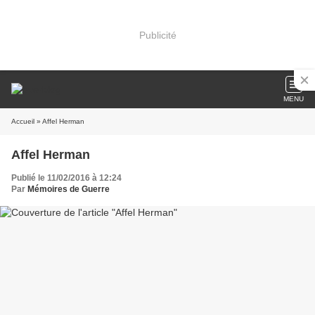
Publicité
MENU
Accueil
» Affel Herman
Affel Herman
Publié le 11/02/2016 à 12:24
Par
Mémoires de Guerre