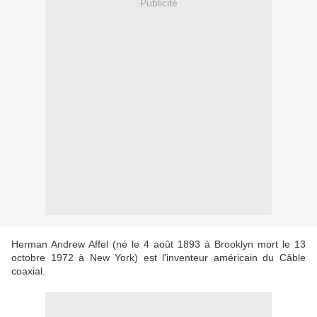
Publicité
Herman Andrew Affel (né le 4 août 1893 à Brooklyn mort le 13
octobre 1972 à New York) est l'inventeur américain du Câble
coaxial.