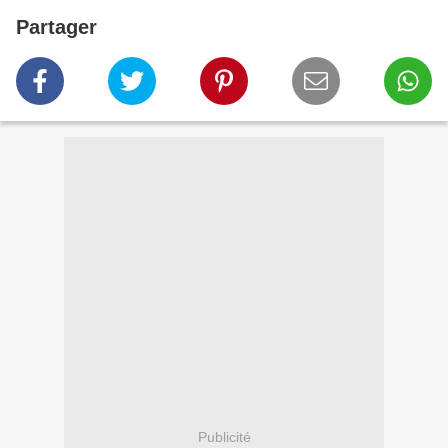
Partager
Publicité