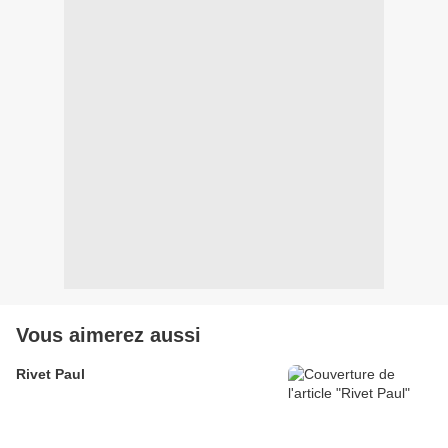
Vous aimerez aussi
Rivet Paul