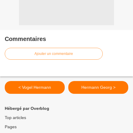
Commentaires
Ajouter un commentaire
< Vogel Hermann
Hermann Georg >
Hébergé par Overblog
Top articles
Pages