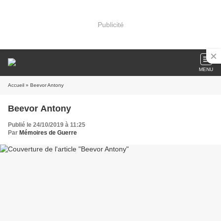
Publicité
MENU
Accueil
» Beevor Antony
Beevor Antony
Publié le 24/10/2019 à 11:25
Par
Mémoires de Guerre