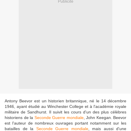
Publicité
Antony Beevor est un historien britannique, né le 14 décembre
1946, ayant étudié au Winchester College et à l'académie royale
militaire de Sandhurst. Il suivit les cours d'un des plus célèbres
historiens de la
Seconde Guerre mondiale
, John Keegan. Beevor
est l'auteur de nombreux ouvrages portant notamment sur les
batailles de la
Seconde Guerre mondiale
, mais aussi d'une