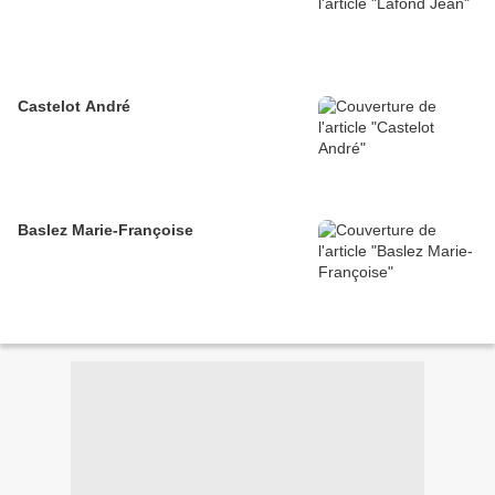
Castelot André
Baslez Marie-Françoise