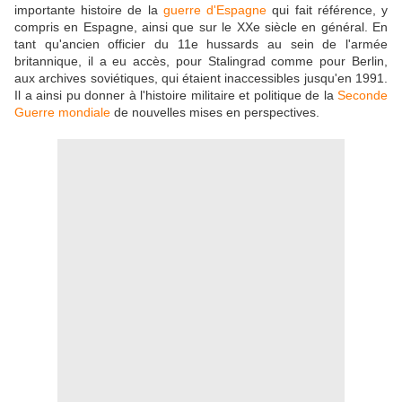
importante histoire de la
guerre d'Espagne
qui fait référence, y
compris en Espagne, ainsi que sur le XXe siècle en général. En
tant qu'ancien officier du 11e hussards au sein de l'armée
britannique, il a eu accès, pour Stalingrad comme pour Berlin,
aux archives soviétiques, qui étaient inaccessibles jusqu'en 1991.
Il a ainsi pu donner à l'histoire militaire et politique de la
Seconde
Guerre mondiale
de nouvelles mises en perspectives.