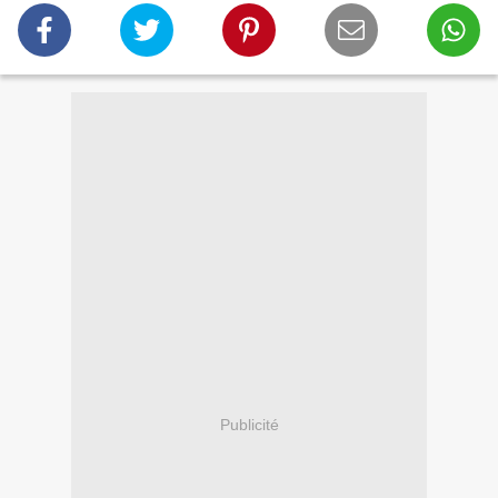
Publicité