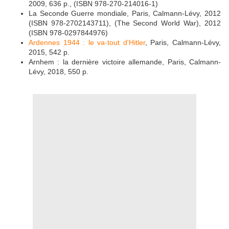
2009, 636 p., (ISBN 978-270-214016-1)
La Seconde Guerre mondiale, Paris, Calmann-Lévy, 2012
(ISBN 978-2702143711), (The Second World War), 2012
(ISBN 978-0297844976)
Ardennes 1944 : le va-tout d'Hitler
, Paris, Calmann-Lévy,
2015, 542 p.
Arnhem : la dernière victoire allemande, Paris, Calmann-
Lévy, 2018, 550 p.