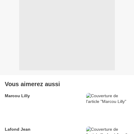
Vous aimerez aussi
Marcou Lilly
Lafond Jean