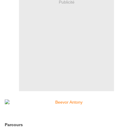
Publicité
Parcours