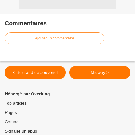
Commentaires
Ajouter un commentaire
< Bertrand de Jouvenel
Midway >
Hébergé par Overblog
Top articles
Pages
Contact
Signaler un abus