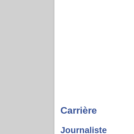
Carrière
Journaliste