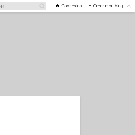
Connexion
+
Créer mon blog