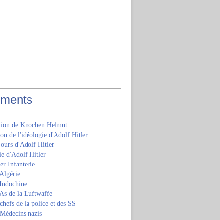
ments
ition de Knochen Helmut
ion de l'idéologie d'Adolf Hitler
jours d'Adolf Hitler
e d'Adolf Hitler
er Infanterie
Algérie
'Indochine
 As de la Luftwaffe
 chefs de la police et des SS
 Médecins nazis