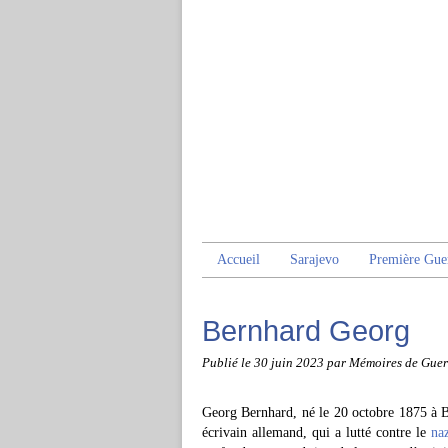
Accueil
Sarajevo
Première Gue
Bernhard Georg
Publié le
30 juin 2023
par Mémoires de Guer
Georg Bernhard, né le 20 octobre 1875 à Be
écrivain allemand, qui a lutté contre le
na