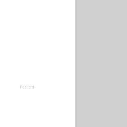
Publicité