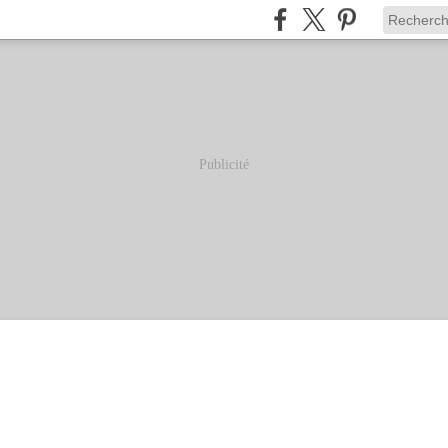
Publicité