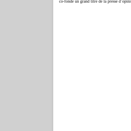
co-fonde un grand titre de la presse d’opin