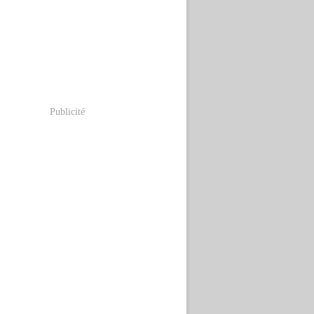
Publicité