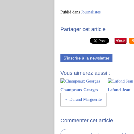
Publié dans
Journalistes
Partager cet article
R
S'inscrire à la newsletter
Vous aimerez aussi :
Champeaux Georges
Lafond Jean
Durand Marguerite
Commenter cet article