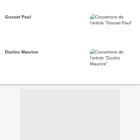
Gosset Paul
Duclos Maurice