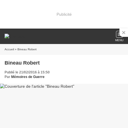
Publicité
MENU
Accueil
» Bineau Robert
Bineau Robert
Publié le 21/02/2016 à 15:50
Par
Mémoires de Guerre