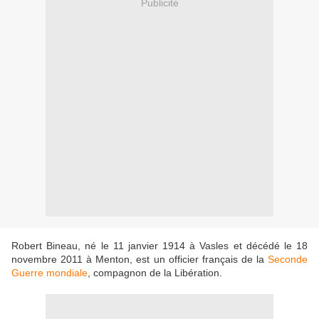
Publicité
Robert Bineau, né le 11 janvier 1914 à Vasles et décédé le 18
novembre 2011 à Menton, est un officier français de la
Seconde
Guerre mondiale
, compagnon de la Libération.