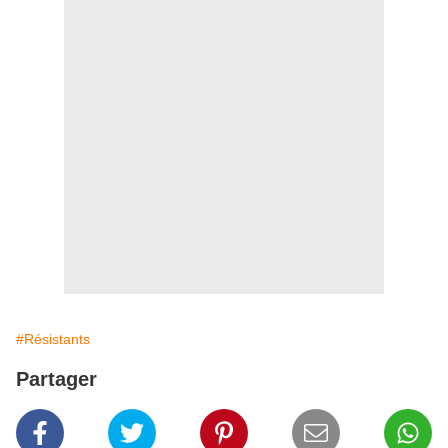
#Résistants
Partager