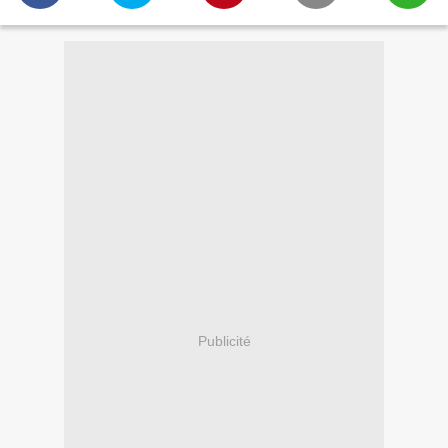
Publicité