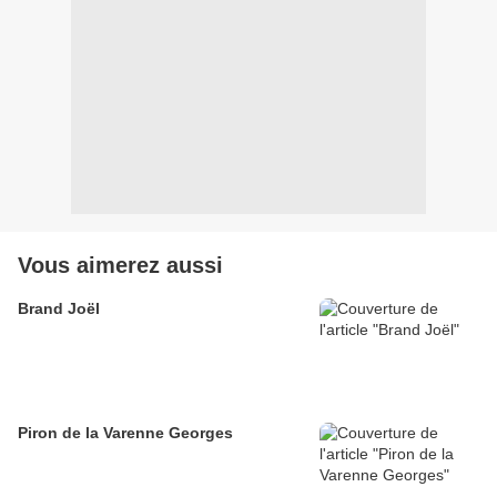
Vous aimerez aussi
Brand Joël
Piron de la Varenne Georges