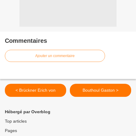
Commentaires
Ajouter un commentaire
< Brückner Erich von
Bouthoul Gaston >
Hébergé par Overblog
Top articles
Pages