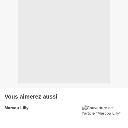
Vous aimerez aussi
Marcou Lilly