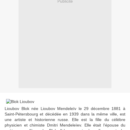
Publicité
Lioubov Blok née Lioubov Mendeleïv le 29 décembre 1881 à
Saint-Pétersbourg et décédée en 1939 dans la même ville, est
une artiste et historienne russe. Elle est la fille du célèbre
physicien et chimiste Dmitri Mendeleïev. Elle était l'épouse du