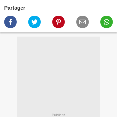
Partager
Publicité