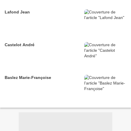
Lafond Jean
Castelot André
Baslez Marie-Françoise